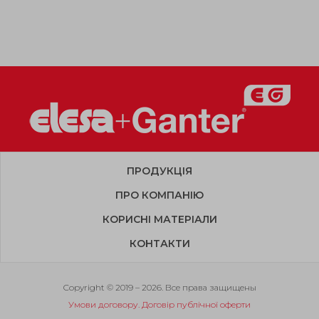
ПРОДУКЦІЯ
ПРО КОМПАНІЮ
КОРИСНІ МАТЕРІАЛИ
КОНТАКТИ
Copyright © 2019 – 2026. Все права защищены
Умови договору. Договір публічної оферти