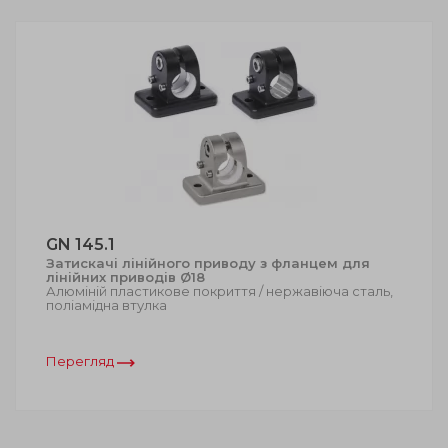
GN 145.1
Затискачі лінійного приводу з фланцем для
лінійних приводів Ø18
Алюміній пластикове покриття / нержавіюча сталь,
поліамідна втулка
Перегляд