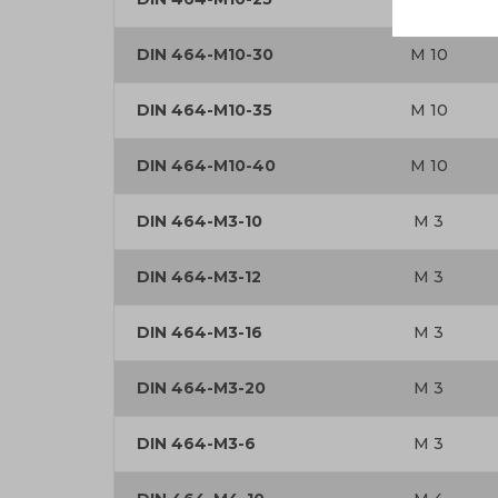
DIN 464-M10-30
M 10
DIN 464-M10-35
M 10
DIN 464-M10-40
M 10
DIN 464-M3-10
M 3
DIN 464-M3-12
M 3
DIN 464-M3-16
M 3
DIN 464-M3-20
M 3
DIN 464-M3-6
M 3