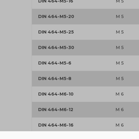
DIN 464-M5-16
M 5
DIN 464-M5-20
M 5
DIN 464-M5-25
M 5
DIN 464-M5-30
M 5
DIN 464-M5-6
M 5
DIN 464-M5-8
M 5
DIN 464-M6-10
M 6
DIN 464-M6-12
M 6
DIN 464-M6-16
M 6