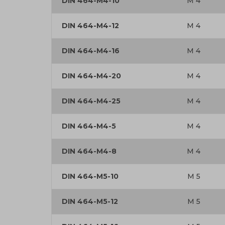
DIN 464-M4-10
M 4
DIN 464-M4-12
M 4
DIN 464-M4-16
M 4
DIN 464-M4-20
M 4
DIN 464-M4-25
M 4
DIN 464-M4-5
M 4
DIN 464-M4-8
M 4
DIN 464-M5-10
M 5
DIN 464-M5-12
M 5