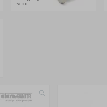
матова поверхня