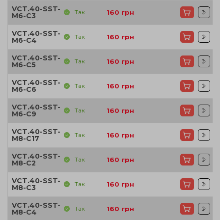
VCT.40-SST-
Так
160
грн
M6-C3
VCT.40-SST-
Так
160
грн
M6-C4
VCT.40-SST-
Так
160
грн
M6-C5
VCT.40-SST-
Так
160
грн
M6-C6
VCT.40-SST-
Так
160
грн
M6-C9
VCT.40-SST-
Так
160
грн
M8-C17
VCT.40-SST-
Так
160
грн
M8-C2
VCT.40-SST-
Так
160
грн
M8-C3
VCT.40-SST-
Так
160
грн
M8-C4