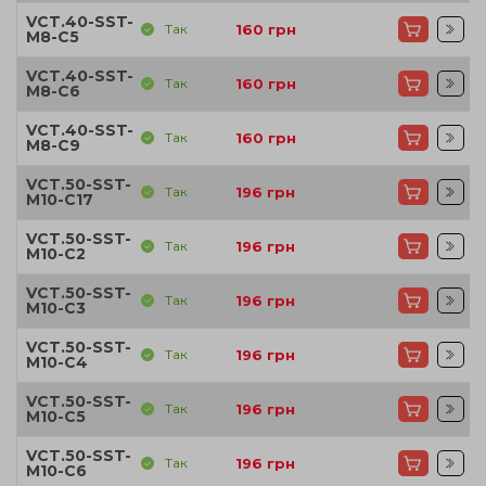
VCT.40-SST-
Так
160
грн
M8-C5
VCT.40-SST-
Так
160
грн
M8-C6
VCT.40-SST-
Так
160
грн
M8-C9
VCT.50-SST-
Так
196
грн
M10-C17
VCT.50-SST-
Так
196
грн
M10-C2
VCT.50-SST-
Так
196
грн
M10-C3
VCT.50-SST-
Так
196
грн
M10-C4
VCT.50-SST-
Так
196
грн
M10-C5
VCT.50-SST-
Так
196
грн
M10-C6