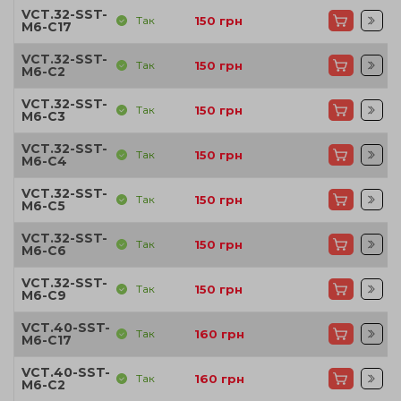
VCT.32-SST-
Так
150
грн
M6-C17
VCT.32-SST-
Так
150
грн
M6-C2
VCT.32-SST-
Так
150
грн
M6-C3
VCT.32-SST-
Так
150
грн
M6-C4
VCT.32-SST-
Так
150
грн
M6-C5
VCT.32-SST-
Так
150
грн
M6-C6
VCT.32-SST-
Так
150
грн
M6-C9
VCT.40-SST-
Так
160
грн
M6-C17
VCT.40-SST-
Так
160
грн
M6-C2