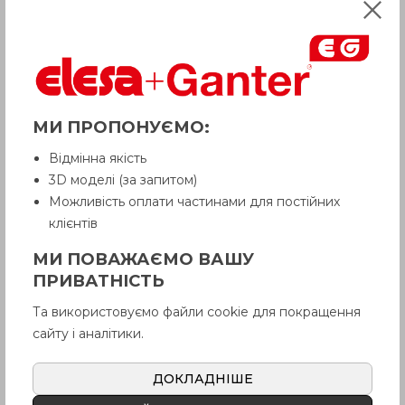
МИ ПРОПОНУЄМО:
Відмінна якість
3D моделі (за запитом)
Можливість оплати частинами для постійних
клієнтів
МИ ПОВАЖАЄМО ВАШУ
ПРИВАТНІСТЬ
Та використовуємо файли cookie для покращення
сайту і аналітики.
ДОКЛАДНІШЕ