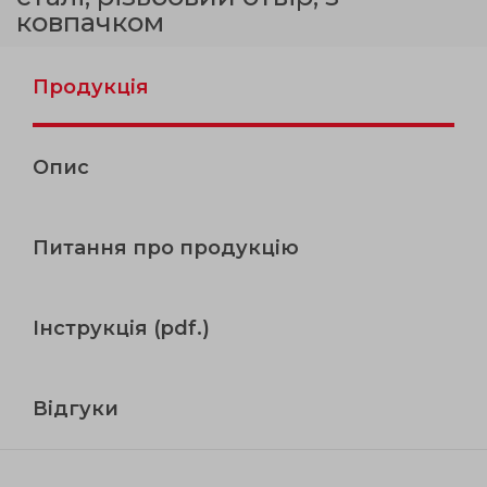
ковпачком
Продукція
Опис
Питання про продукцію
Інструкція (pdf.)
Відгуки