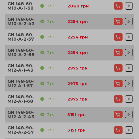
GN 148-60-
Так
2060
грн
M10-A-1-68
GN 148-60-
Так
2254
грн
M10-A-2-43
GN 148-60-
Так
2254
грн
M10-A-2-57
GN 148-60-
Так
2254
грн
M10-A-2-68
GN 148-90-
Так
2975
грн
M12-A-1-43
GN 148-90-
Так
2975
грн
M12-A-1-57
GN 148-90-
Так
2975
грн
M12-A-1-68
GN 148-90-
Так
3151
грн
M12-A-2-43
GN 148-90-
Так
3151
грн
M12-A-2-57