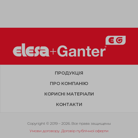
ПРОДУКЦІЯ
ПРО КОМПАНІЮ
КОРИСНІ МАТЕРІАЛИ
КОНТАКТИ
Copyright © 2019 – 2026. Все права защищены
Умови договору. Договір публічної оферти