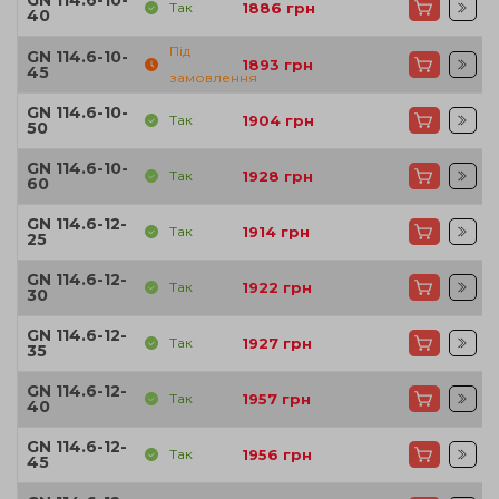
Так
1886
грн
40
Під
GN 114.6-10-
1893
грн
45
замовлення
GN 114.6-10-
Так
1904
грн
50
GN 114.6-10-
Так
1928
грн
60
GN 114.6-12-
Так
1914
грн
25
GN 114.6-12-
Так
1922
грн
30
GN 114.6-12-
Так
1927
грн
35
GN 114.6-12-
Так
1957
грн
40
GN 114.6-12-
Так
1956
грн
45