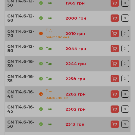
GN 114.6-12-
Так
1969
грн
50
GN 114.6-12-
Так
2000
грн
60
Під
GN 114.6-12-
2010
грн
70
замовлення
GN 114.6-12-
Так
2044
грн
80
GN 114.6-16-
Так
2244
грн
30
GN 114.6-16-
Так
2258
грн
35
Під
GN 114.6-16-
2282
грн
40
замовлення
GN 114.6-16-
Так
2302
грн
45
GN 114.6-16-
Так
2313
грн
50