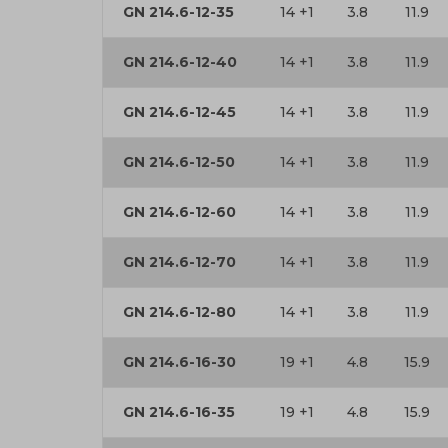
GN 214.6-12-35
14 +1
3.8
11.9
GN 214.6-12-40
14 +1
3.8
11.9
GN 214.6-12-45
14 +1
3.8
11.9
GN 214.6-12-50
14 +1
3.8
11.9
GN 214.6-12-60
14 +1
3.8
11.9
GN 214.6-12-70
14 +1
3.8
11.9
GN 214.6-12-80
14 +1
3.8
11.9
GN 214.6-16-30
19 +1
4.8
15.9
GN 214.6-16-35
19 +1
4.8
15.9