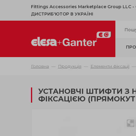
Fittings Accessories Marketplace Group LLC 
ДИСТРИБ'ЮТОР В УКРАЇНІ
ПРО
Головна
Продукція
Елементи фіксації
УСТАНОВЧІ ШТИФТИ З 
ФІКСАЦІЄЮ (ПРЯМОКУТ