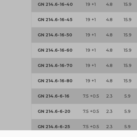
GN 214.6-16-40
19 +1
4.8
15.9
GN 214.6-16-45
19 +1
4.8
15.9
GN 214.6-16-50
19 +1
4.8
15.9
GN 214.6-16-60
19 +1
4.8
15.9
GN 214.6-16-70
19 +1
4.8
15.9
GN 214.6-16-80
19 +1
4.8
15.9
GN 214.6-6-16
7.5 +0.5
2.3
5.9
GN 214.6-6-20
7.5 +0.5
2.3
5.9
GN 214.6-6-25
7.5 +0.5
2.3
5.9