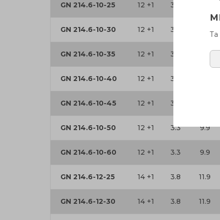
GN 214.6-10-25
12 +1
3.3
9.9
М
GN 214.6-10-30
12 +1
3.3
9.9
Та
GN 214.6-10-35
12 +1
3.3
9.9
GN 214.6-10-40
12 +1
3.3
9.9
GN 214.6-10-45
12 +1
3.3
9.9
GN 214.6-10-50
12 +1
3.3
9.9
GN 214.6-10-60
12 +1
3.3
9.9
GN 214.6-12-25
14 +1
3.8
11.9
GN 214.6-12-30
14 +1
3.8
11.9