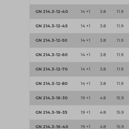
GN 214.3-12-40
14 +1
3.8
11.9
GN 214.3-12-45
14 +1
3.8
11.9
GN 214.3-12-50
14 +1
3.8
11.9
GN 214.3-12-60
14 +1
3.8
11.9
GN 214.3-12-70
14 +1
3.8
11.9
GN 214.3-12-80
14 +1
3.8
11.9
GN 214.3-16-30
19 +1
4.8
15.9
GN 214.3-16-35
19 +1
4.8
15.9
GN 214.3-16-40
19 +1
4.8
15.9