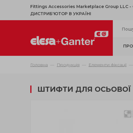
Fittings Accessories Marketplace Group LLC 
ДИСТРИБ'ЮТОР В УКРАЇНІ
ПРО
Головна
Продукція
Елементи фіксації
ШТИФТИ ДЛЯ ОСЬОВОЇ 