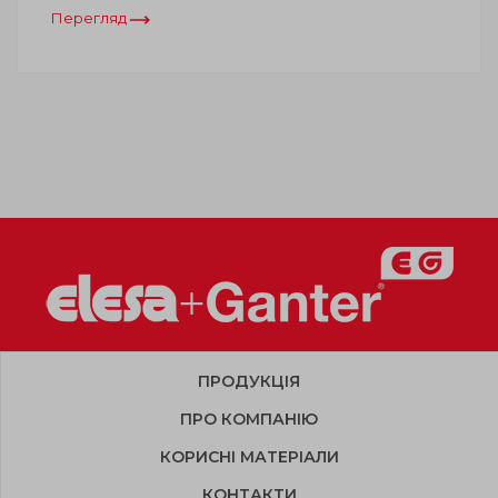
Перегляд
ПРОДУКЦІЯ
ПРО КОМПАНІЮ
КОРИСНІ МАТЕРІАЛИ
КОНТАКТИ