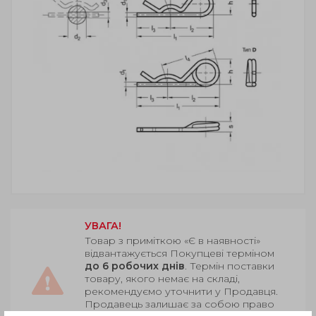
УВАГА!
Товар з приміткою «Є в наявності»
відвантажується Покупцеві терміном
до 6 робочих днів
. Термін поставки
товару, якого немає на складі,
рекомендуємо уточнити у Продавця.
Продавець залишає за собою право