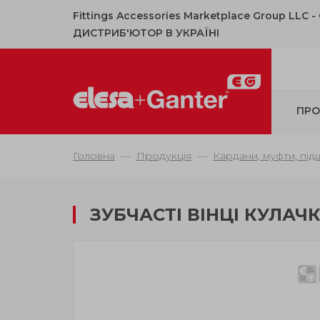
Fittings Accessories Marketplace Group LLC 
ДИСТРИБ'ЮТОР В УКРАЇНІ
ПРО
Головна
Продукція
Кардани, муфти, під
ЗУБЧАСТІ ВІНЦІ КУЛАЧ