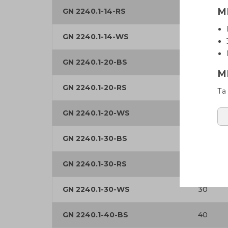
М
GN 2240.1-14-RS
14
GN 2240.1-14-WS
14
GN 2240.1-20-BS
20
М
GN 2240.1-20-RS
20
Та
GN 2240.1-20-WS
20
GN 2240.1-30-BS
30
GN 2240.1-30-RS
30
GN 2240.1-30-WS
30
GN 2240.1-40-BS
40