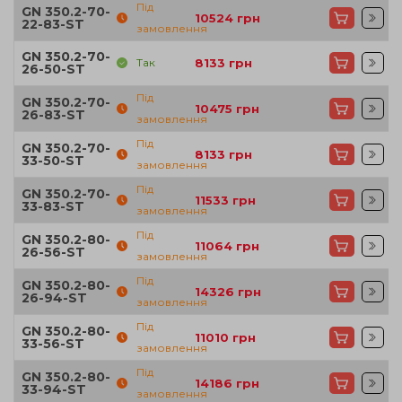
Під
GN 350.2-70-
10524
грн
22-83-ST
замовлення
GN 350.2-70-
Так
8133
грн
26-50-ST
Під
GN 350.2-70-
10475
грн
26-83-ST
замовлення
Під
GN 350.2-70-
8133
грн
33-50-ST
замовлення
Під
GN 350.2-70-
11533
грн
33-83-ST
замовлення
Під
GN 350.2-80-
11064
грн
26-56-ST
замовлення
Під
GN 350.2-80-
14326
грн
26-94-ST
замовлення
Під
GN 350.2-80-
11010
грн
33-56-ST
замовлення
Під
GN 350.2-80-
14186
грн
33-94-ST
замовлення