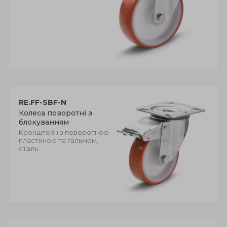
RE.FF-SBF-N
Колеса поворотні з
блокуванням
Кронштейн з поворотною
пластиною та гальмом,
сталь