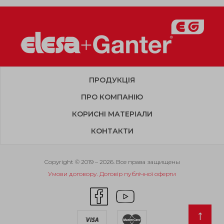
ПРОДУКЦІЯ
ПРО КОМПАНІЮ
КОРИСНІ МАТЕРІАЛИ
КОНТАКТИ
Copyright © 2019 – 2026. Все права защищены
Умови договору. Договір публічної оферти