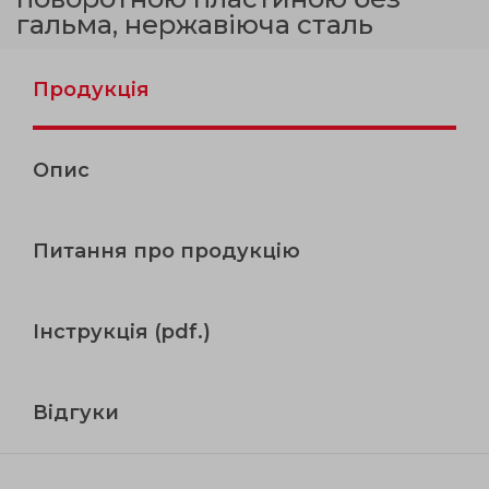
гальма, нержавіюча сталь
Продукція
Опис
Питання про продукцію
Інструкція (pdf.)
Відгуки