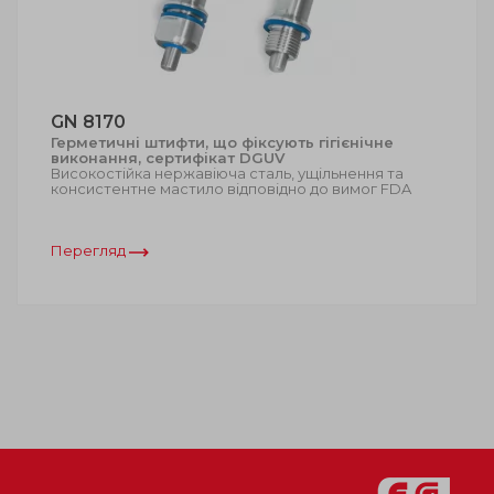
GN 8170
Герметичні штифти, що фіксують гігієнічне
виконання, сертифікат DGUV
Високостійка нержавіюча сталь, ущільнення та
консистентне мастило відповідно до вимог FDA
Перегляд