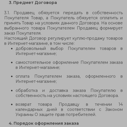
3. Предмет Договора
3.1. Продавец обязуется передать в собственность
Покупателя Товар, а Покупатель обязуется оплатить и
принять Товар на условиях данного Договора.
На основе
выбранного товара Покупателем Продавец формирует
заказ Покупателя.
Настоящий Договор регулирует куплю-продажу товаров
в Интернет-магазине, в том числе:
добровольный выбор Покупателем товаров в
Интернет-магазине;
самостоятельное оформление Покупателем заказа
в Интернет-магазине;
оплата Покупателем заказа, оформленного в
Интернет-магазине;
обработка и доставка заказа Покупателю в
собственность на условиях настоящего Договора.
возврат товара Продавцу в течении 14
календарных дней в соответствии с Законом
Украины О защите прав потребителей.
4. Порядок оформления заказа