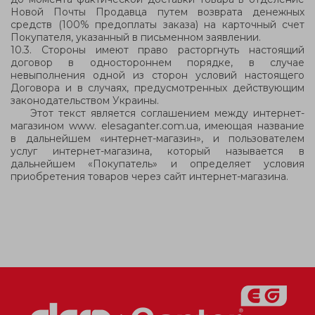
Новой Почты Продавца путем возврата денежных
средств (100% предоплаты заказа) на карточный счет
Покупателя, указанный в письменном заявлении.
10.3. Стороны имеют право расторгнуть настоящий
договор в одностороннем порядке, в случае
невыполнения одной из сторон условий настоящего
Договора и в случаях, предусмотренных действующим
законодательством Украины.
Этот текст является соглашением между интернет-
магазином www. elesaganter.com.ua, имеющая название
в дальнейшем «интернет-магазин», и пользователем
услуг интернет-магазина, который называется в
дальнейшем «Покупатель» и определяет условия
приобретения товаров через сайт интернет-магазина.