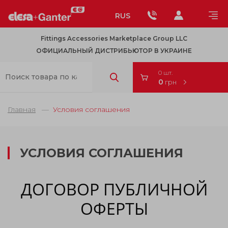
RUS
Fittings Accessories Marketplace Group LLC
ОФИЦИАЛЬНЫЙ ДИСТРИБЬЮТОР В УКРАИНЕ
0 шт.
0
грн
Главная
Условия соглашения
УСЛОВИЯ СОГЛАШЕНИЯ
ДОГОВОР ПУБЛИЧНОЙ
ОФЕРТЫ