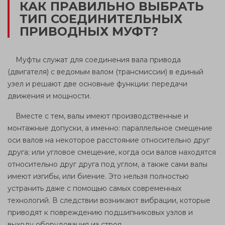
КАК ПРАВИЛЬНО ВЫБРАТЬ
ТИП СОЕДИНИТЕЛЬНЫХ
ПРИВОДНЫХ МУФТ?
Муфты служат для соединения вала привода
(двигателя) с ведомым валом (трансмиссии) в единый
узел и решают две основные функции: передачи
движения и мощности.
Вместе с тем, валы имеют производственные и
монтажные допуски, а именно: параллельное смещение
оси валов на некоторое расстояние относительно друг
друга; или угловое смещение, когда оси валов находятся
относительно друг друга под углом, а также сами валы
имеют изгибы, или биение. Это нельзя полностью
устранить даже с помощью самых современных
технологий. В следствии возникают вибрации, которые
приводят к повреждению подшипниковых узлов и
выходу оборудования из строя.