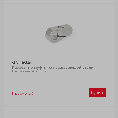
GN 150.5
Разрезные муфты из нержавеющей стали
Нержавеющая сталь
Купить
Просмотр