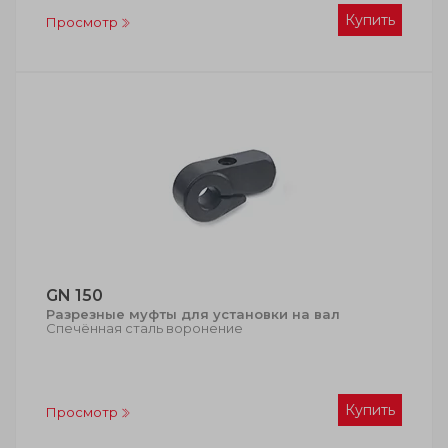
Купить
Просмотр
GN 150
Разрезные муфты для установки на вал
Спечённая сталь воронение
Купить
Просмотр