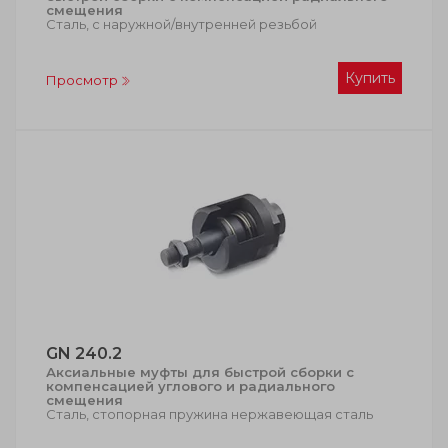
смещения
Сталь, с наружной/внутренней резьбой
Купить
Просмотр
GN 240.2
Аксиальные муфты для быстрой сборки с
компенсацией углового и радиального
смещения
Сталь, стопорная пружина нержавеющая сталь