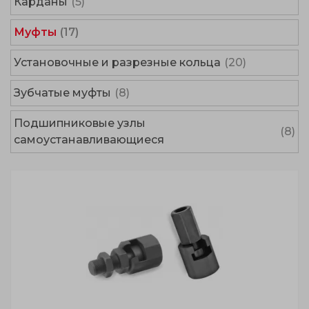
Карданы
(5)
Муфты
(17)
Установочные и разрезные кольца
(20)
Зубчатые муфты
(8)
Подшипниковые узлы
(8)
самоустанавливающиеся