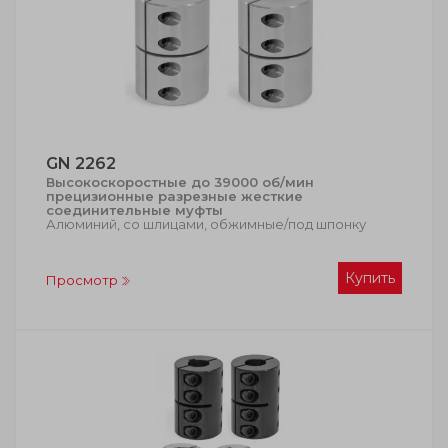
GN 2262
Высокоскоростные до 39000 об/мин
прецизионные разрезные жесткие
соединительные муфты
Алюминий, со шлицами, обжимные/под шпонку
Купить
Просмотр