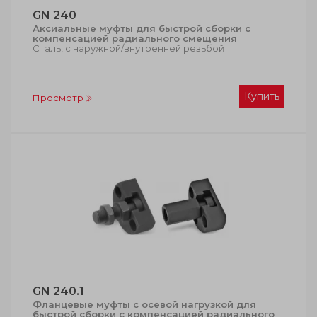
GN 240
Аксиальные муфты для быстрой сборки с
компенсацией радиального смещения
Сталь, с наружной/внутренней резьбой
Купить
Просмотр
GN 240.1
Фланцевые муфты с осевой нагрузкой для
быстрой сборки с компенсацией радиального