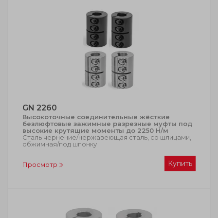
GN 2260
Высокоточные соединительные жёсткие
безлюфтовые зажимные разрезные муфты под
высокие крутящие моменты до 2250 Н/м
Сталь чернение/нержавеющая сталь, со шлицами,
обжимная/под шпонку
Купить
Просмотр