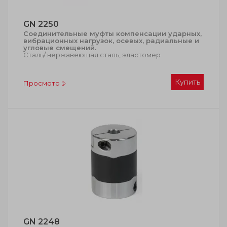
GN 2250
Cоединительные муфты компенсации ударных,
вибрационных нагрузок, осевых, радиальные и
угловые смещений.
Сталь/ нержавеющая сталь, эластомер
Купить
Просмотр
GN 2248