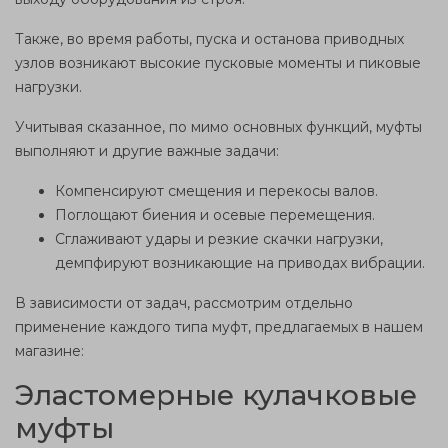
Также, во время работы, пуска и останова приводных
узлов возникают высокие пусковые моменты и пиковые
нагрузки.
Учитывая сказанное, по мимо основных функций, муфты
выполняют и другие важные задачи:
Компенсируют смещения и перекосы валов.
Поглощают биения и осевые перемещения.
Сглаживают удары и резкие скачки нагрузки,
демпфируют возникающие на приводах вибрации.
В зависимости от задач, рассмотрим отдельно
применение каждого типа муфт, предлагаемых в нашем
магазине:
Эластомерные кулачковые
муфты