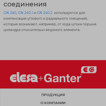
соединения
GN 240
,
GN 240.1
и
GN 240.2
используются для
компенсации углового и радиального смещений,
которые возникают, например, от хода штока поршня
цилиндра относительно ведомого элемента.
ПРОДУКЦИЯ
О КОМПАНИИ