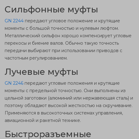
Сильфонные муфты
GN 2244
передают угловое положение и крутящие
моменты с большой точностью и нулевым люфтом.
Металлический сильфон хорошо компенсирует угловые
перекосы и биение валов. Обычно такую точность
передачи выбирают при использовании приводов с
частотным регулированием.
Лучевые муфты
GN 2246
передают угловые положения и крутящие
моменты с предельной точностью. Они выполнены из
цельной заготовки (алюминий или нержавеющая сталь) и
поэтому обладают высокой жесткостью на скручивание.
Применяются в высокоточных системах управления,
авиационной и ракетной технике.
Быстроразъемные