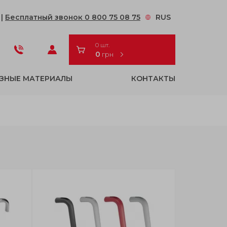
2
|
Бесплатный звонок 0 800 75 08 75
RUS
0 шт.
0
грн
ЗНЫЕ МАТЕРИАЛЫ
КОНТАКТЫ