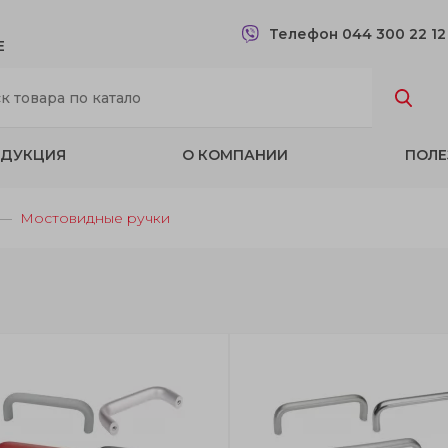
Телефон 044 300 22 1
Е
ДУКЦИЯ
О КОМПАНИИ
ПОЛЕ
Мостовидные ручки