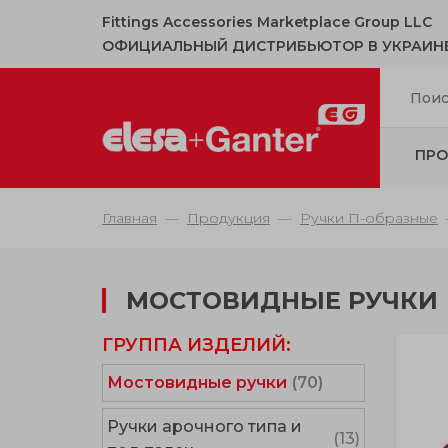
Fittings Accessories Marketplace Group LLC
ОФИЦИАЛЬНЫЙ ДИСТРИБЬЮТОР В УКРАИН
ПРО
Главная
Продукция
Ручки П-образные
МОСТОВИДНЫЕ РУЧКИ
ГРУППА ИЗДЕЛИЙ:
Мостовидные ручки
(70)
Ручки арочного типа и
(13)