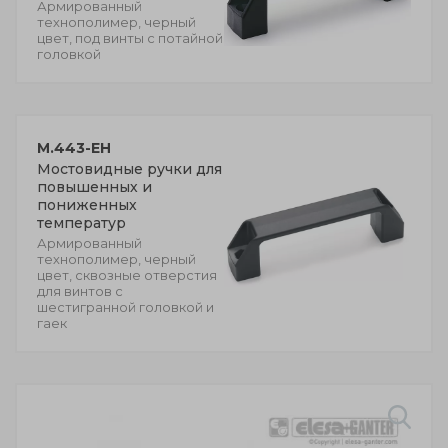
Армированный
технополимер, черный
цвет, под винты с потайной
головкой
M.443-EH
Мостовидные ручки для
повышенных и
пониженных
температур
Армированный
технополимер, черный
цвет, сквозные отверстия
для винтов с
шестигранной головкой и
гаек