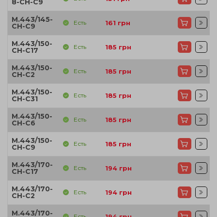
8-CH-C9
M.443/145-
Есть
161
грн
CH-C9
M.443/150-
Есть
185
грн
CH-C17
M.443/150-
Есть
185
грн
CH-C2
M.443/150-
Есть
185
грн
CH-C31
M.443/150-
Есть
185
грн
CH-C6
M.443/150-
Есть
185
грн
CH-C9
M.443/170-
Есть
194
грн
CH-C17
M.443/170-
Есть
194
грн
CH-C2
M.443/170-
Есть
194
грн