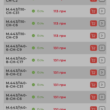
CH-C2
M.443/110-
Есть
113
грн
CH-C31
M.443/110-
Есть
113
грн
CH-C6
M.443/110-
Есть
113
грн
CH-C9
M.443/140-
Есть
131
грн
6-CH-C9
M.443/140-
Есть
131
грн
8-CH-C17
M.443/140-
Есть
131
грн
8-CH-C2
M.443/140-
Есть
131
грн
8-CH-C31
M.443/140-
Есть
131
грн
8-CH-C6
M.443/140-
Есть
131
грн