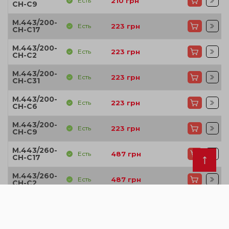
Есть
210
грн
CH-C9
M.443/200-
Есть
223
грн
CH-C17
M.443/200-
Есть
223
грн
CH-C2
M.443/200-
Есть
223
грн
CH-C31
M.443/200-
Есть
223
грн
CH-C6
M.443/200-
Есть
223
грн
CH-C9
M.443/260-
Есть
487
грн
CH-C17
M.443/260-
Есть
487
грн
CH-C2
M.443/260-
Есть
487
грн
CH-C31
M.443/260-