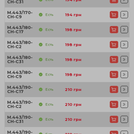
CH-C31
M.443/170-
Есть
194
грн
CH-C9
M.443/180-
Есть
198
грн
CH-C17
M.443/180-
Есть
198
грн
CH-C2
M.443/180-
Есть
198
грн
CH-C31
M.443/180-
Есть
198
грн
CH-C9
M.443/190-
Есть
210
грн
CH-C17
M.443/190-
Есть
210
грн
CH-C2
M.443/190-
Есть
210
грн
CH-C31
M.443/190-