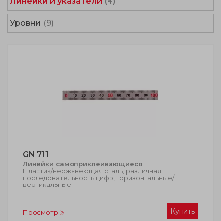
Линейки и указатели
(4)
Уровни
(9)
GN 711
Линейки самоприклеивающиеся
Пластик/нержавеющая сталь, различная
последовательность цифр, горизонтальные/
вертикальные
Купить
Просмотр