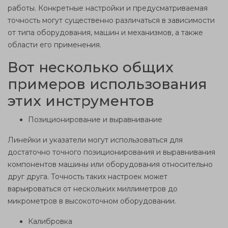
работы. Конкретные настройки и предусматриваемая
точность могут существенно различаться в зависимости
от типа оборудования, машин и механизмов, а также
области его применения.
Вот несколько общих
примеров использования
этих инструментов
Позиционирование и выравнивание
Линейки и указатели могут использоваться для
достаточно точного позиционирования и выравнивания
компонентов машины или оборудования относительно
друг друга. Точность таких настроек может
варьироваться от нескольких миллиметров до
микрометров в высокоточном оборудовании.
Калибровка