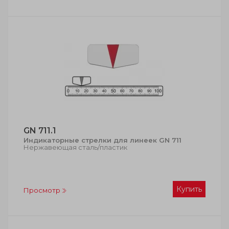
GN 711.1
Индикаторные стрелки для линеек GN 711
Нержавеющая сталь/пластик
Купить
Просмотр