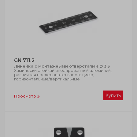
GN 711.2
Линейки с монтажными отверстиями Ø 3,3
Химически стойкий анодированный алюминий,
различная последовательность цифр,
горизонтальные/вертикальные
Купить
Просмотр