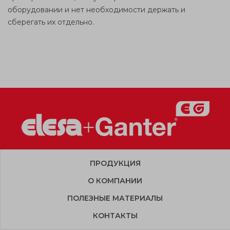
оборудовании и нет необходимости держать и
сберегать их отдельно.
ПРОДУКЦИЯ
О КОМПАНИИ
ПОЛЕЗНЫЕ МАТЕРИАЛЫ
КОНТАКТЫ