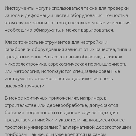
Инструменты могут использоваться также для проверки
износа и деформации частей оборудования. Точность в
этом случае зависит от того, насколько малые изменения
необходимо обнаружить, и может варьироваться.
Класс точность инструментов для настройки и
калибровки оборудования зависит от их качества, типа и
предназначения. В высокоточных областях, таких как
микроэлектроника, аэрокосмическая промышленность
или метрология, используются специализированные
инструменты с возможностью достижения очень
высокой точности.
В менее критичных приложениях, например, в
строительстве или деревообработке, допускаются
большие погрешности и в данном случае подходят
предлагаемы линейки и указатели, являющиеся более
простой и универсальной альтернативой дорогостоящим
приборам. Так же, они уже крепятся на самом