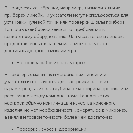
В процессах калибровки, например, в измерительных
приборах, линейки и указатели могут использоваться для
установки нулевой точки или проверки шкалы прибора.
Точность калибровки зависит от требований к
конкретному оборудованию. Для указателей и линеек,
предоставленных в нашем магазине, она может
достигать до одного миллиметра.
Настройка рабочих параметров
В некоторых машинах и устройствах линейки и
указатели используются для настройки рабочих
параметров, таких как глубина реза, ширина пропила или
расстояние между компонентами. Точность этих
настроек обычно критична для качества конечного
изделия, но нет необходимости измерять ее в микронах,
а миллиметровой точности более чем достаточно.
Проверка износа и деформации