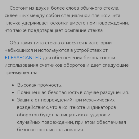
Состоит из двух и более слоев обычного стекла,
склеенных между собой специальной пленкой. Эта
пленка удерживает осколки вместе при повреждении,
что также предотвращает осыпание стекла.
Оба таких типа стекла относятся к категории
небьющихся и используются в устройствах от
ELESA
+
GANTER
для обеспечения безопасности
использования счетчиков оборотов и дает следующие
преимущества:
Высокая прочность.
Повышенная безопасность в случае разрушения.
Защита от повреждений при механических
воздействиях, что в контексте индикаторов
оборотов будет защищать их от ударов и
случайных повреждений, при этом обеспечивая
безопасность использования.