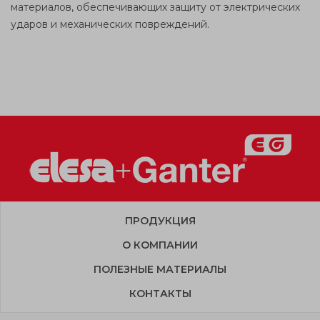
материалов, обеспечивающих защиту от электрических
ударов и механических повреждений.
ПРОДУКЦИЯ
О КОМПАНИИ
ПОЛЕЗНЫЕ МАТЕРИАЛЫ
КОНТАКТЫ