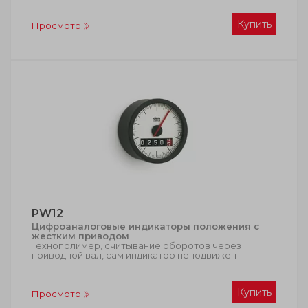
Купить
Просмотр
PW12
Цифроаналоговые индикаторы положения с
жестким приводом
Технополимер, считывание оборотов через
приводной вал, сам индикатор неподвижен
Купить
Просмотр