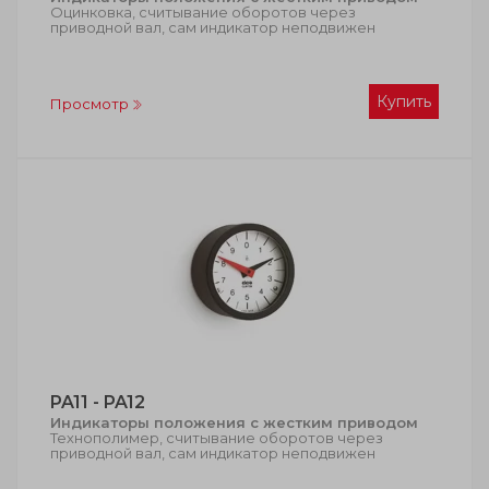
Оцинковка, считывание оборотов через
приводной вал, сам индикатор неподвижен
Купить
Просмотр
PA11 - PA12
Индикаторы положения с жестким приводом
Технополимер, считывание оборотов через
приводной вал, сам индикатор неподвижен