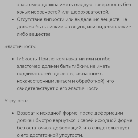
эластомер должна иметь гладкую поверхность без
явных неровностей или шероховатостей.
Отсутствие липкости или выделения веществ: не
должен быть липким на ощупь, или выделять какие-
либо вещества
Эластичность:
Гибкость: При легком нажатии или изгибе
эластомер должен быть гибким, не иметь
подливатостей (дефекты, связанные с
некачественным литьем и обработкой), что
свидетельствует о его эластичности.
Упругость:
Возврат к исходной форме: после деформации
должен быстро вернуться к своей исходной форме
без остаточных деформаций, что свидетельствует
о его достаточной упругости.