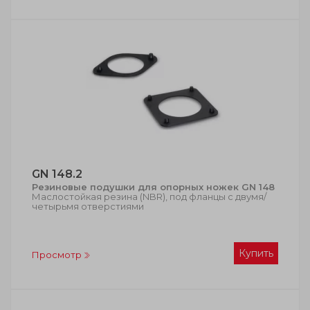
GN 148.2
Резиновые подушки для опорных ножек GN 148
Маслостойкая резина (NBR), под фланцы с двумя/
четырьмя отверстиями
Купить
Просмотр