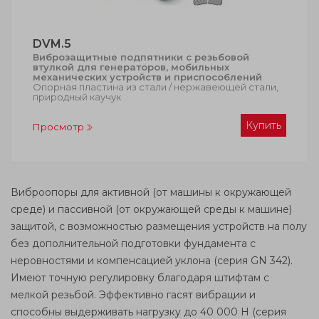
DVM.5
Виброзащитные подпятники с резьбовой
втулкой для генераторов, мобильных
механических устройств и приспособлений
Опорная пластина из стали / нержавеющей стали,
природный каучук
Купить
Просмотр
Виброопоры для активной (от машины к окружающей
среде) и пассивной (от окружающей среды к машине)
защитой, с возможностью размещения устройств на полу
без дополнительной подготовки фундамента с
неровностями и компенсацией уклона (серия GN 342).
Имеют точную регулировку благодаря штифтам с
мелкой резьбой. Эффективно гасят вибрации и
способны выдерживать нагрузку до 40 000 Н (серия