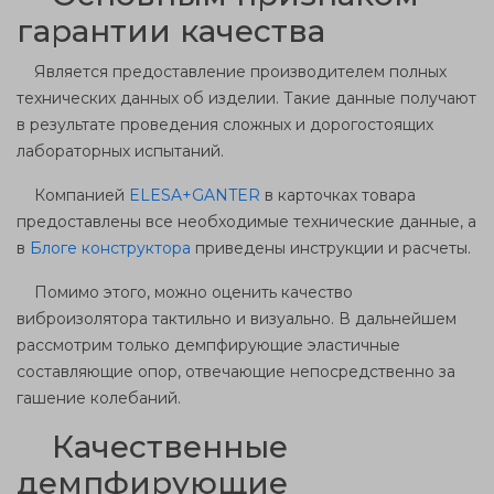
гарантии качества
Является предоставление производителем полных
технических данных об изделии. Такие данные получают
в результате проведения сложных и дорогостоящих
лабораторных испытаний.
Компанией
ELESA
+
GANTER
в карточках товара
предоставлены все необходимые технические данные, а
в
Блоге конструктора
приведены инструкции и расчеты.
Помимо этого, можно оценить качество
виброизолятора тактильно и визуально. В дальнейшем
рассмотрим только демпфирующие эластичные
составляющие опор, отвечающие непосредственно за
гашение колебаний.
Качественные
демпфирующие