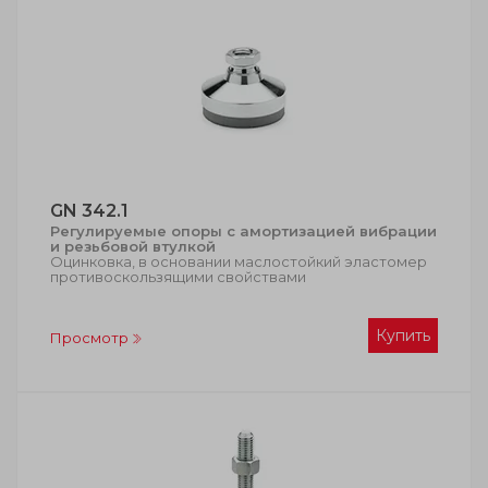
GN 342.1
Регулируемые опоры с амортизацией вибрации
и резьбовой втулкой
Оцинковка, в основании маслостойкий эластомер
противоскользящими свойствами
Купить
Просмотр