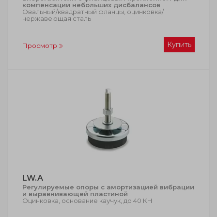
компенсации небольших дисбалансов
Овальный/квадратный фланцы, оцинковка/
нержавеющая сталь
Купить
Просмотр
LW.A
Регулируемые опоры с амортизацией вибрации
и выравнивающей пластиной
Оцинковка, основание каучук, до 40 КН