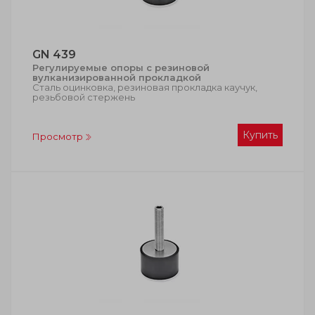
GN 439
Регулируемые опоры с резиновой
вулканизированной прокладкой
Сталь оцинковка, резиновая прокладка каучук,
резьбовой стержень
Купить
Просмотр