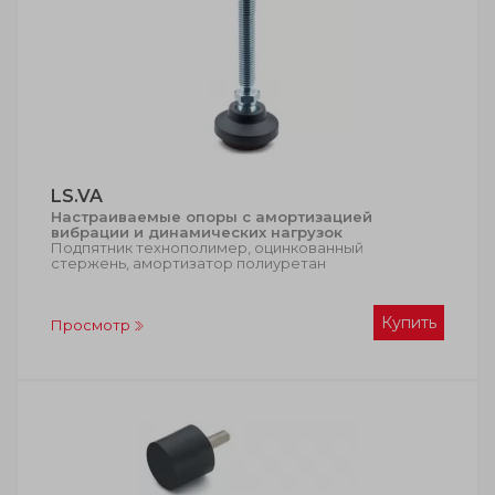
LS.VA
Настраиваемые опоры с амортизацией
вибрации и динамических нагрузок
Подпятник технополимер, оцинкованный
стержень, амортизатор полиуретан
Купить
Просмотр