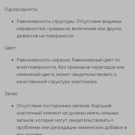
Однородность:
Равномерность структуры: Отсутствие видимых
неровностей, пузырьков, включений или других
дефектов на поверхности.
Цвет:
Равномерность окраски: Равномерный цвет по
всей поверхности, без признаков перепадов или
изменений цвета, может свидетельствовать о
качественной структуре эластомера.
Запах:
Отсутствие посторонних запахов: Хороший
эластичный элемент не должен иметь сильных
запахов, которые могут свидетельствовать о
проблемах или деградации химических добавок в
его составе.