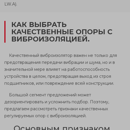
LW
.
A
).
КАК ВЫБРАТЬ
КАЧЕСТВЕННЫЕ ОПОРЫ C
ВИБРОИЗОЛЯЦИЕЙ.
Качественный виброизолятор важен не только для
предотвращения передачи вибрации и шума, но и в
значительной мере влияет на работоспособность
устройства в целом, предотвращая выход из строя
подшипников, или повреждение всей конструкции.
Большой сегмент предложений может
дезориентировать и усложнить подбор. Поэтому,
предлагаем рассмотреть признаки качественных
регулируемых опор с виброизоляцией.
Основным признаком