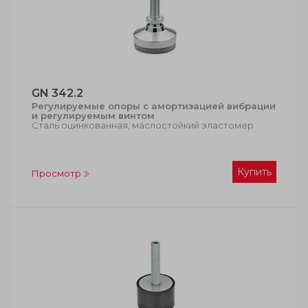
GN 342.2
Регулируемые опоры с амортизацией вибрации
и регулируемым винтом
Сталь оцинкованная, маслостойкий эластомер
Купить
Просмотр