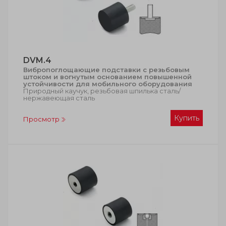
DVM.4
Вибропоглощающие подставки с резьбовым
штоком и вогнутым основанием повышенной
устойчивости для мобильного оборудования
Природный каучук, резьбовая шпилька сталь/
нержавеющая сталь
Купить
Просмотр