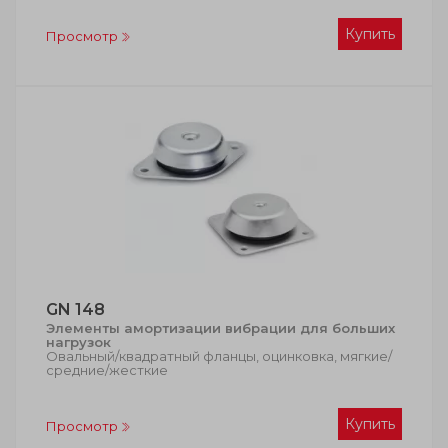
Купить
Просмотр
GN 148
Элементы амортизации вибрации для больших
нагрузок
Овальный/квадратный фланцы, оцинковка, мягкие/
средние/жесткие
Купить
Просмотр