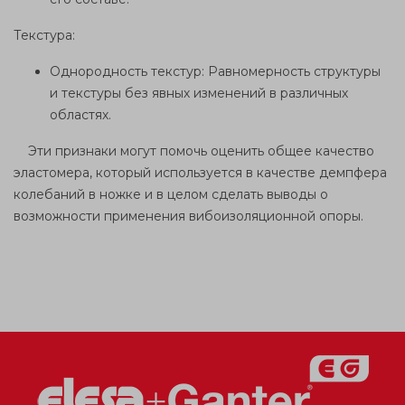
Текстура:
Однородность текстур: Равномерность структуры
и текстуры без явных изменений в различных
областях.
Эти признаки могут помочь оценить общее качество
эластомера, который используется в качестве демпфера
колебаний в ножке и в целом сделать выводы о
возможности применения вибоизоляционной опоры.