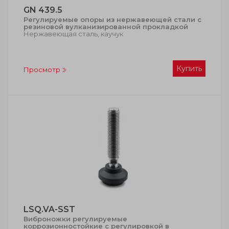
GN 439.5
Регулируемые опоры из нержавеющей стали с
резиновой вулканизированной прокладкой
Нержавеющая сталь, каучук
Купить
Просмотр
LSQ.VA-SST
Виброножки регулируемые
коррозионностойкие с регулировкой в