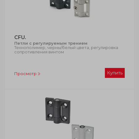
CFU.
Петли с регулируемым трением
Технополимер, черны/белый цвета, регулировка
сопротивления винтом
Купить
Просмотр