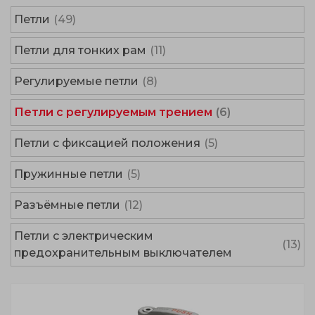
Петли
(49)
Петли для тонких рам
(11)
Регулируемые петли
(8)
Петли с регулируемым трением
(6)
Петли с фиксацией положения
(5)
Пружинные петли
(5)
Разъёмные петли
(12)
Петли с электрическим
(13)
предохранительным выключателем