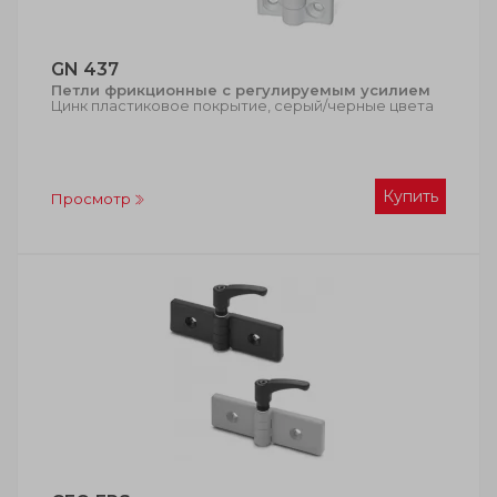
GN 437
Петли фрикционные с регулируемым усилием
Цинк пластиковое покрытие, серый/черные цвета
Купить
Просмотр