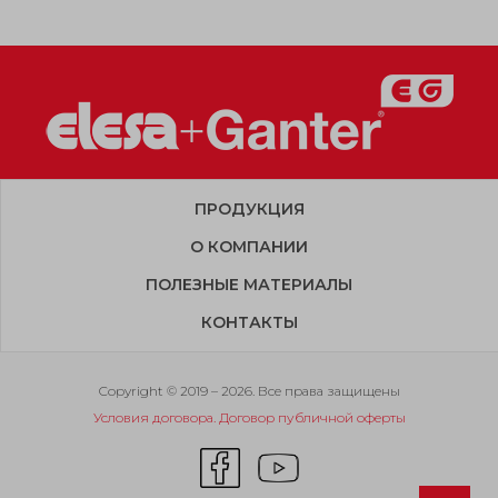
ПРОДУКЦИЯ
О КОМПАНИИ
ПОЛЕЗНЫЕ МАТЕРИАЛЫ
КОНТАКТЫ
Copyright © 2019 – 2026. Все права защищены
Условия договора. Договор публичной оферты