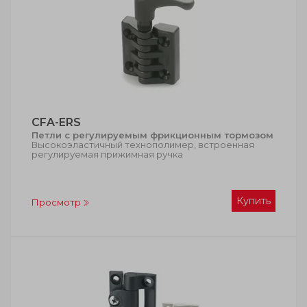
CFA-ERS
Петли с регулируемым фрикционным тормозом
Высокоэластичный технополимер, встроенная
регулируемая прижимная ручка
Купить
Просмотр