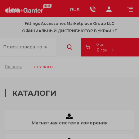
RUS
Fittings Accessories Marketplace Group LLC
ОФИЦИАЛЬНЫЙ ДИСТРИБЬЮТОР В УКРАИНЕ
0 шт.
0
грн
Главная
Каталоги
КАТАЛОГИ
Магнитная система измерения