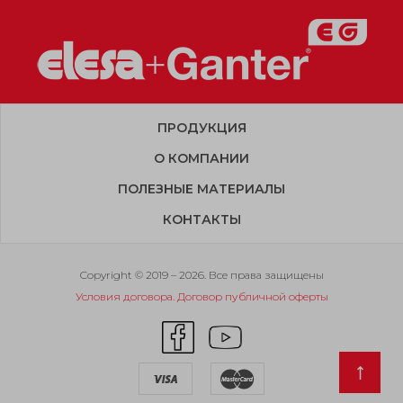
ПРОДУКЦИЯ
О КОМПАНИИ
ПОЛЕЗНЫЕ МАТЕРИАЛЫ
КОНТАКТЫ
Copyright © 2019 – 2026. Все права защищены
Условия договора. Договор публичной оферты