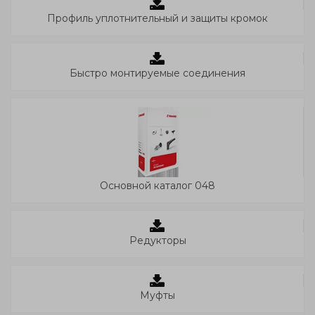
Профиль уплотнительный и защиты кромок
Быстро монтируемые соединения
Основной каталог 048
Редукторы
Муфты