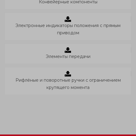
Конвейерные компоненты
Электронные индикаторы положения с прямым
приводом
Элементы передачи
Рифлёные и поворотные ручки с ограничением
крутящего момента