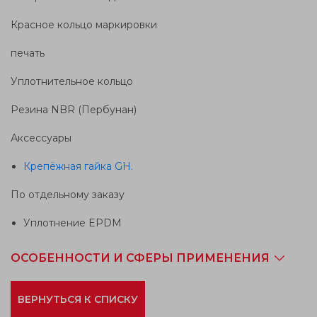
Красное кольцо маркировки
печать
Уплотнительное кольцо
Резина NBR (Пербунан)
Аксессуары
Крепёжная гайка GH.
По отдельному заказу
Уплотнение EPDM
ОСОБЕННОСТИ И СФЕРЫ ПРИМЕНЕНИЯ
ВЕРНУТЬСЯ К СПИСКУ