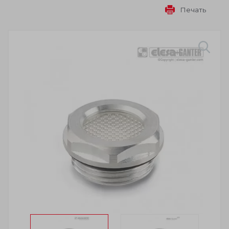
Печать