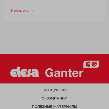
Просмотр
ПРОДУКЦИЯ
О КОМПАНИИ
ПОЛЕЗНЫЕ МАТЕРИАЛЫ