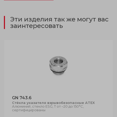
Эти изделия так же могут вас
заинтересовать
GN 743.6
Стёкла указателя взрывобезопасные ATEX
Алюминий, стекло ESG, Т от –20 до 150°C,
сертифицированы