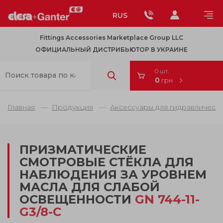
RUS
Fittings Accessories Marketplace Group LLC
ОФИЦИАЛЬНЫЙ ДИСТРИБЬЮТОР В УКРАИНЕ
0 шт.
0
грн
Главная
Продукция
Аксессуары для гидравлически
ПРИЗМАТИЧЕСКИЕ
СМОТРОВЫЕ СТЁКЛА ДЛЯ
НАБЛЮДЕНИЯ ЗА УРОВНЕМ
МАСЛА ДЛЯ СЛАБОЙ
ОСВЕЩЕННОСТИ
GN 744-11-
G3/8-C