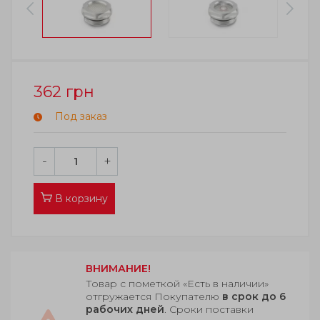
362
грн
Под заказ
-
+
В корзину
ВНИМАНИЕ!
Товар с пометкой «Есть в наличии»
отгружается Покупателю
в срок до 6
рабочих дней
. Сроки поставки