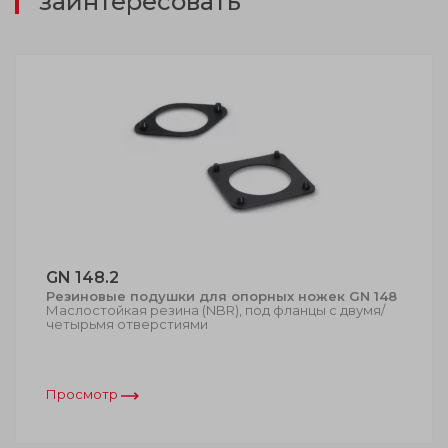
заинтересовать
GN 148.2
Резиновые подушки для опорных ножек GN 148
Маслостойкая резина (NBR), под фланцы с двумя/
четырьмя отверстиями
Просмотр