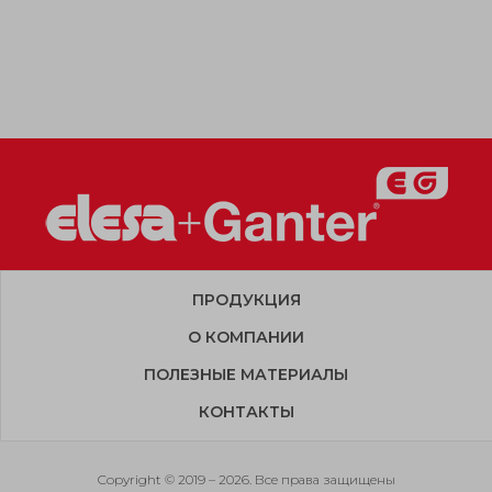
ПРОДУКЦИЯ
О КОМПАНИИ
ПОЛЕЗНЫЕ МАТЕРИАЛЫ
КОНТАКТЫ
Copyright © 2019 – 2026. Все права защищены