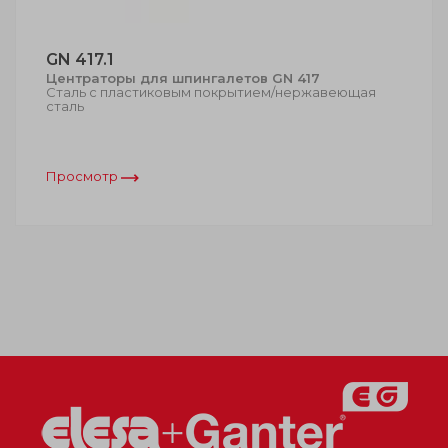
GN 417.1
Центраторы для шпингалетов GN 417
Сталь с пластиковым покрытием/нержавеющая
сталь
Просмотр