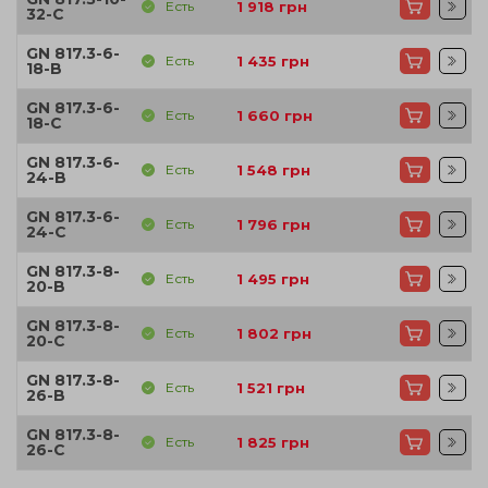
Есть
1 918
грн
32-C
GN 817.3-6-
Есть
1 435
грн
18-B
GN 817.3-6-
Есть
1 660
грн
18-C
GN 817.3-6-
Есть
1 548
грн
24-B
GN 817.3-6-
Есть
1 796
грн
24-C
GN 817.3-8-
Есть
1 495
грн
20-B
GN 817.3-8-
Есть
1 802
грн
20-C
GN 817.3-8-
Есть
1 521
грн
26-B
GN 817.3-8-
Есть
1 825
грн
26-C