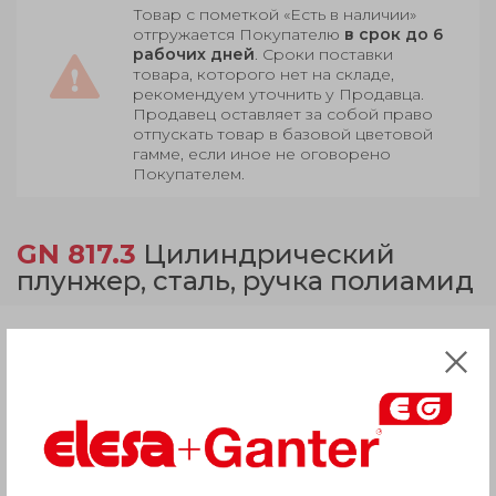
Товар с пометкой «Есть в наличии»
отгружается Покупателю
в срок до 6
рабочих дней
. Сроки поставки
товара, которого нет на складе,
рекомендуем уточнить у Продавца.
Продавец оставляет за собой право
отпускать товар в базовой цветовой
гамме, если иное не оговорено
Покупателем.
GN 817.3
Цилиндрический
плунжер, сталь, ручка полиамид
Продукция
Описание