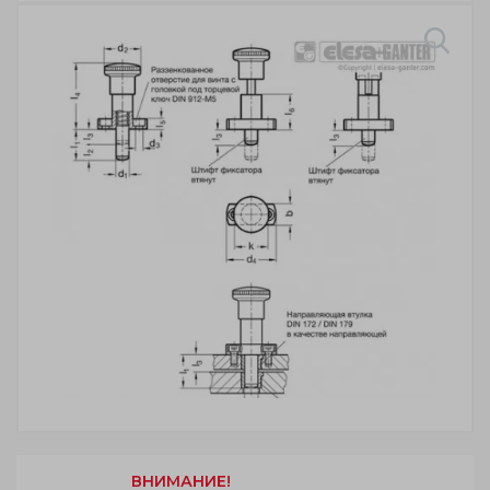
ВНИМАНИЕ!