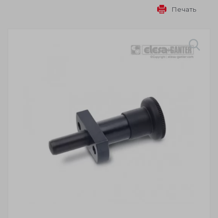
Печать