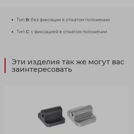
Тип
B
: без фиксации в отжатом положении
Тип
C
: с фиксацией в отжатом положении
Эти изделия так же могут вас
заинтересовать