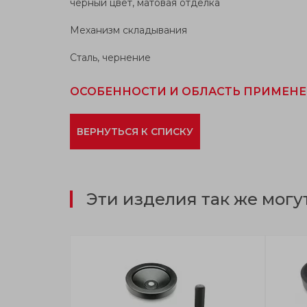
чёрный цвет, матовая отделка
Механизм складывания
Сталь, чернение
ОСОБЕННОСТИ И ОБЛАСТЬ ПРИМЕН
ВЕРНУТЬСЯ К СПИСКУ
Эти изделия так же могу