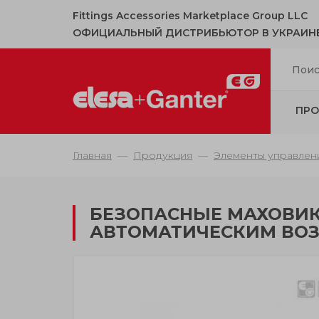
Fittings Accessories Marketplace Group LLC
ОФИЦИАЛЬНЫЙ ДИСТРИБЬЮТОР В УКРАИН
ПРО
Главная
Продукция
Элементы управлен
БЕЗОПАСНЫЕ МАХОВИК
АВТОМАТИЧЕСКИМ ВО