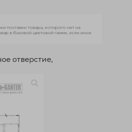
оки поставки товара, которого нет на
овар в базовой цветовой гамме, если иное
ое отверстие,