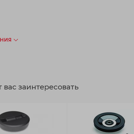
ЕНИЯ
т вас заинтересовать