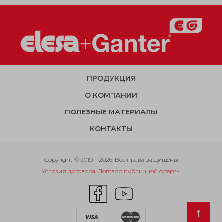
ПРОДУКЦИЯ
О КОМПАНИИ
ПОЛЕЗНЫЕ МАТЕРИАЛЫ
КОНТАКТЫ
Copyright © 2019 – 2026. Все права защищены
Условия договора. Договор публичной оферты