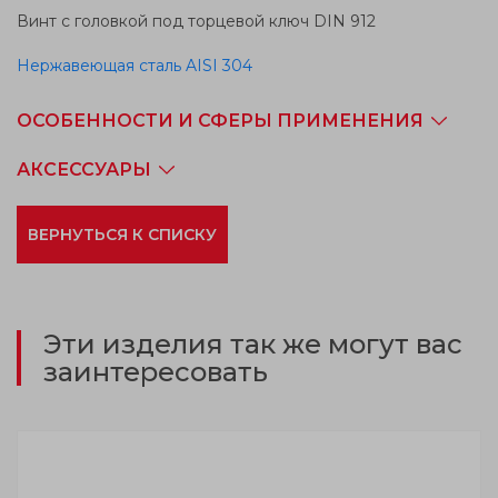
Винт с головкой под торцевой ключ DIN 912
Нержавеющая сталь AISI 304
ОСОБЕННОСТИ И СФЕРЫ ПРИМЕНЕНИЯ
АКСЕССУАРЫ
ВЕРНУТЬСЯ К СПИСКУ
Эти изделия так же могут вас
заинтересовать