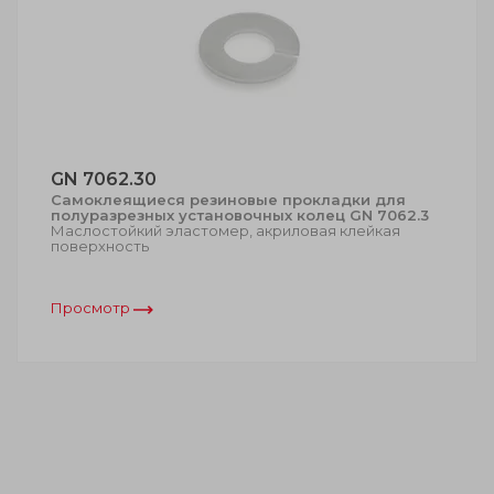
GN 7062.30
Самоклеящиеся резиновые прокладки для
полуразрезных установочных колец GN 7062.3
Маслостойкий эластомер, акриловая клейкая
поверхность
Просмотр