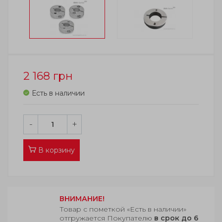
2 168
грн
Есть в наличии
-
+
В корзину
ВНИМАНИЕ!
Товар с пометкой «Есть в наличии»
отгружается Покупателю
в срок до 6