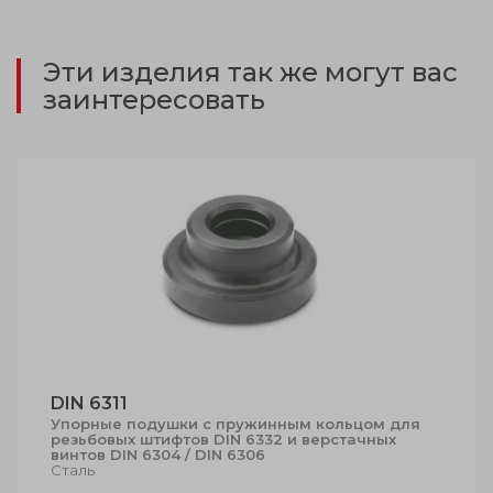
Эти изделия так же могут вас
заинтересовать
DIN 6311
Упорные подушки с пружинным кольцом для
резьбовых штифтов DIN 6332 и верстачных
винтов DIN 6304 / DIN 6306
Сталь