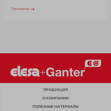
Просмотр
ПРОДУКЦИЯ
О КОМПАНИИ
ПОЛЕЗНЫЕ МАТЕРИАЛЫ