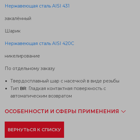
Нержавеющая сталь AISI 431
закалённый
Шарик
Нержавеющая сталь AISI 420C
никелирование
По отдельному заказу
Твердосплавный шар с насечкой в виде резьбы
Тип
BR
: Гладкая контактная поверхность с
автоматическим возвратом
ОСОБЕННОСТИ И СФЕРЫ ПРИМЕНЕНИЯ
ВЕРНУТЬСЯ К СПИСКУ