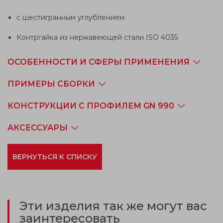
с шестигранным углублением
Контргайка из нержавеющей стали ISO 4035
ОСОБЕННОСТИ И СФЕРЫ ПРИМЕНЕНИЯ
ПРИМЕРЫ СБОРКИ
КОНСТРУКЦИИ С ПРОФИЛЕМ GN 990
АКСЕССУАРЫ
ВЕРНУТЬСЯ К СПИСКУ
Эти изделия так же могут вас
заинтересовать