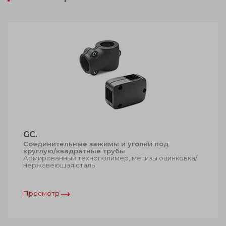
GC.
Соединительные зажимы и уголки под
круглую/квадратные трубы
Армированный технополимер, метизы оцинковка/
нержавеющая сталь
Просмотр