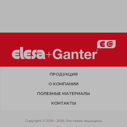
ПРОДУКЦИЯ
О КОМПАНИИ
ПОЛЕЗНЫЕ МАТЕРИАЛЫ
КОНТАКТЫ
Copyright © 2019 – 2026. Все права защищены