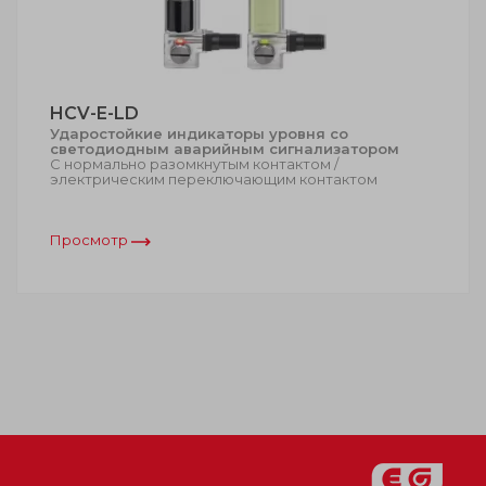
HCV-E-LD
Ударостойкие индикаторы уровня со
светодиодным аварийным сигнализатором
С нормально разомкнутым контактом /
электрическим переключающим контактом
Просмотр