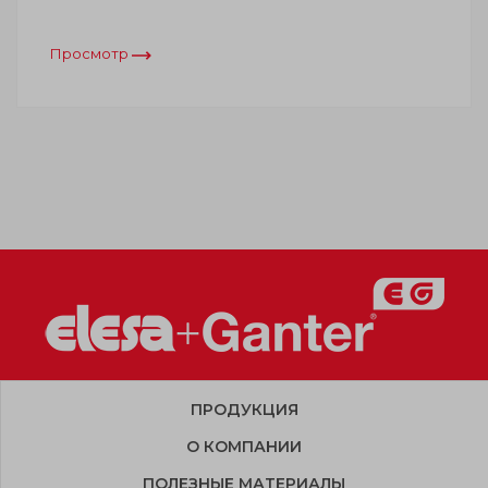
Просмотр
ПРОДУКЦИЯ
О КОМПАНИИ
ПОЛЕЗНЫЕ МАТЕРИАЛЫ