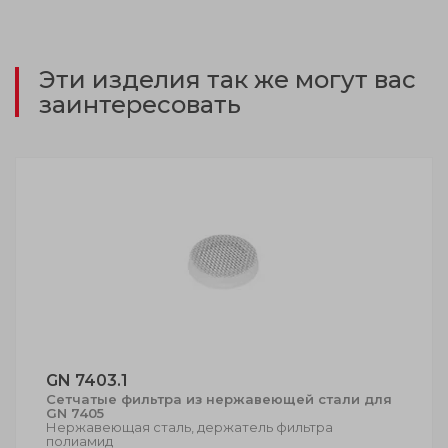
Эти изделия так же могут вас
заинтересовать
GN 7403.1
Сетчатые фильтра из нержавеющей стали для
GN 7405
Нержавеющая сталь, держатель фильтра
полиамид