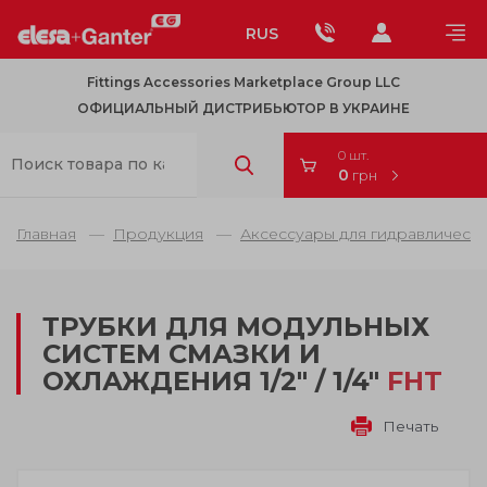
RUS
Fittings Accessories Marketplace Group LLC
ОФИЦИАЛЬНЫЙ ДИСТРИБЬЮТОР В УКРАИНЕ
0 шт.
0
грн
Главная
Продукция
Аксессуары для гидравлически
ТРУБКИ ДЛЯ МОДУЛЬНЫХ
СИСТЕМ СМАЗКИ И
ОХЛАЖДЕНИЯ 1/2" / 1/4"
FHT
Печать