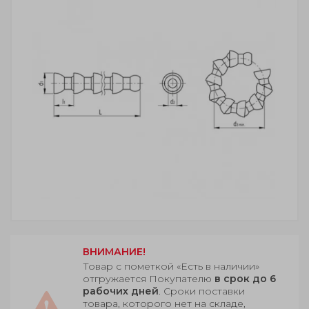
ВНИМАНИЕ!
Товар с пометкой «Есть в наличии»
отгружается Покупателю
в срок до 6
рабочих дней
. Сроки поставки
товара, которого нет на складе,