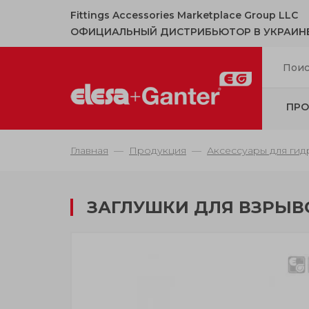
Fittings Accessories Marketplace Group LLC
ОФИЦИАЛЬНЫЙ ДИСТРИБЬЮТОР В УКРАИН
ПРО
Главная
Продукция
Аксессуары для гид
ЗАГЛУШКИ ДЛЯ ВЗРЫВ