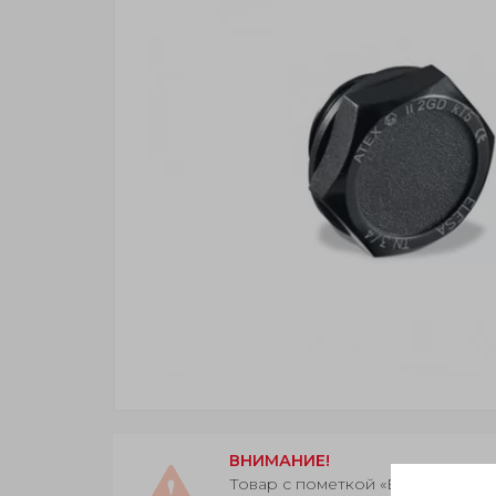
ВНИМАНИЕ!
Товар с пометкой «Есть в нали