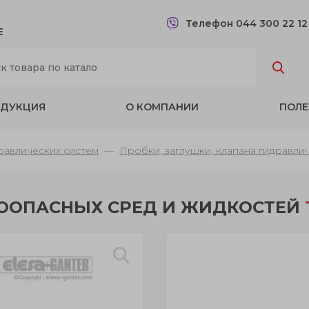
Телефон 044 300 22 1
Е
ДУКЦИЯ
О КОМПАНИИ
ПОЛЕ
равлических систем
Пробки, заглушки, клапана гидравли
ООПАСНЫХ СРЕД И ЖИДКОСТЕЙ