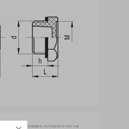
оки поставки товара, которого нет на