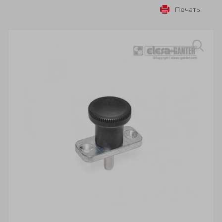
Печать