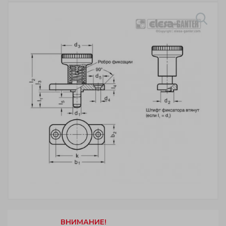
ВНИМАНИЕ!