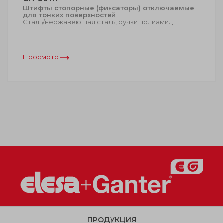
Штифты стопорные (фиксаторы) отключаемые
для тонких поверхностей
Сталь/нержавеющая сталь, ручки полиамид
Просмотр
ПРОДУКЦИЯ