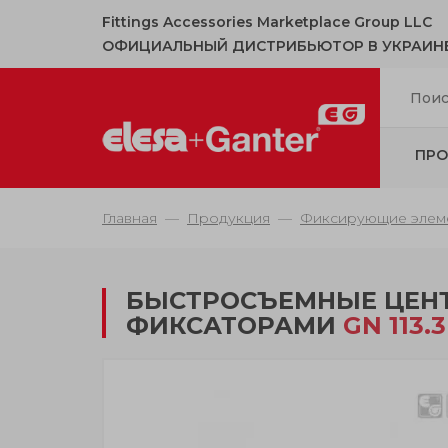
Fittings Accessories Marketplace Group LLC
ОФИЦИАЛЬНЫЙ ДИСТРИБЬЮТОР В УКРАИН
ПРО
Главная
Продукция
Фиксирующие элем
БЫСТРОСЪЕМНЫЕ ЦЕН
ФИКСАТОРАМИ
GN 113.3