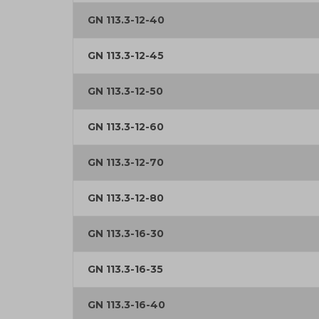
GN 113.3-12-40
GN 113.3-12-45
GN 113.3-12-50
GN 113.3-12-60
GN 113.3-12-70
GN 113.3-12-80
GN 113.3-16-30
GN 113.3-16-35
GN 113.3-16-40