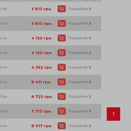
Есть
3 813
грн
Подробнее
Есть
3 813
грн
Подробнее
Есть
4 120
грн
Подробнее
Есть
4 120
грн
Подробнее
Есть
4 352
грн
Подробнее
Есть
8 411
грн
Подробнее
Есть
8 723
грн
Подробнее
Есть
7 713
грн
Подробнее
Есть
8 017
грн
Подробнее