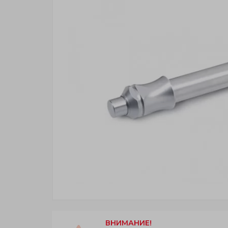
ВНИМАНИЕ!