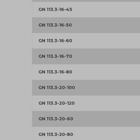
GN 113.3-16-45
GN 113.3-16-50
GN 113.3-16-60
GN 113.3-16-70
GN 113.3-16-80
GN 113.3-20-100
GN 113.3-20-120
GN 113.3-20-60
GN 113.3-20-80