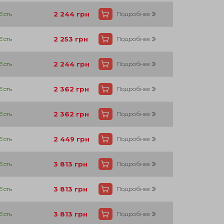
Есть
2 244
грн
Подробнее
Есть
2 253
грн
Подробнее
Есть
2 244
грн
Подробнее
Есть
2 362
грн
Подробнее
Есть
2 362
грн
Подробнее
Есть
2 449
грн
Подробнее
Есть
3 813
грн
Подробнее
Есть
3 813
грн
Подробнее
Есть
3 813
грн
Подробнее