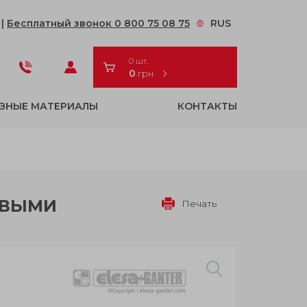
2
|
Бесплатный звонок 0 800 75 08 75
RUS
0 шт.
0
грн
ЗНЫЕ МАТЕРИАЛЫ
КОНТАКТЫ
ОВЫМИ
Печать