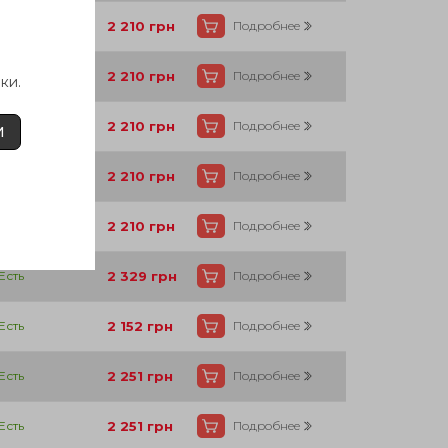
Есть
2 210
грн
Подробнее
Есть
2 210
грн
Подробнее
ки.
Есть
2 210
грн
Подробнее
И
Есть
2 210
грн
Подробнее
Есть
2 210
грн
Подробнее
Есть
2 329
грн
Подробнее
Есть
2 152
грн
Подробнее
Есть
2 251
грн
Подробнее
Есть
2 251
грн
Подробнее