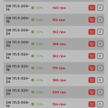
GN 111.5-200-
Есть
140
грн
14
GN 111.5-200-
Есть
152
грн
18
GN 111.5-200-
Есть
162
грн
24
GN 111.5-200-
Есть
186
грн
30
GN 111.5-320-
Есть
162
грн
14
GN 111.5-320-
Есть
175
грн
18
GN 111.5-320-
Есть
186
грн
24
GN 111.5-320-
Есть
209
грн
30
GN 111.5-500-
Есть
194
грн
14