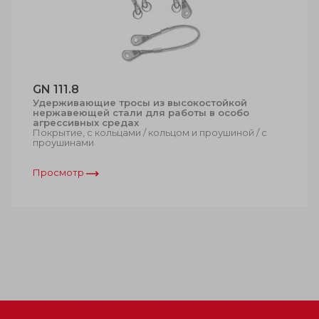
GN 111.8
Удерживающие тросы из высокостойкой
нержавеющей стали для работы в особо
агрессивных средах
Покрытие, с кольцами / кольцом и проушиной / с
проушинами
Просмотр