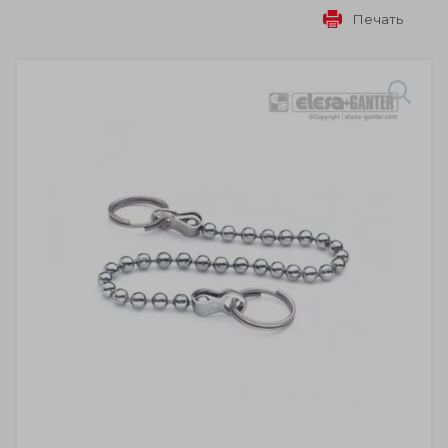
Печать