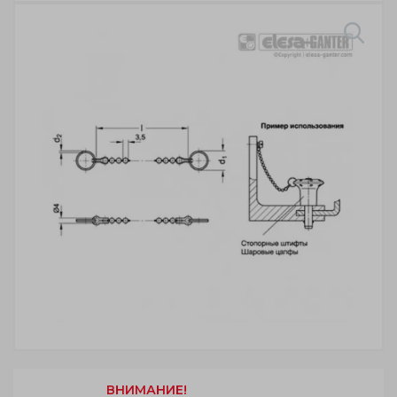
ВНИМАНИЕ!