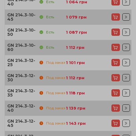
Есть
1 064
грн
40
GN 214.3-10-
Есть
1 079
грн
45
GN 214.3-10-
Есть
1 087
грн
50
GN 214.3-10-
Есть
1 112
грн
60
GN 214.3-12-
Под заказ
1 101
грн
25
GN 214.3-12-
Под заказ
1 112
грн
30
GN 214.3-12-
Под заказ
1 118
грн
35
GN 214.3-12-
Под заказ
1 139
грн
40
GN 214.3-12-
Под заказ
1 143
грн
45