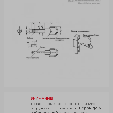
ВНИМАНИЕ!
Товар с пометкой «Есть в наличии»
отгружается Покупателю
в срок до 6
рабочих дней
. Сроки поставки