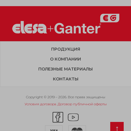
ПРОДУКЦИЯ
О КОМПАНИИ
ПОЛЕЗНЫЕ МАТЕРИАЛЫ
КОНТАКТЫ
Copyright © 2019 – 2026. Все права защищены
Условия договора. Договор публичной оферты