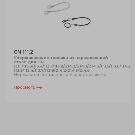
GN 111.2
Удерживающие тросики из нержавеющей
стали для GN
113.1/113.3/113.4/113.7/113.8/214.2/214.3/214.6/113.5/113.6/114.2/1
113.3/113.4/113.7/113.8/214.2/214.3/214.6
Нержавеющая сталь пластиковое покрытие
Просмотр