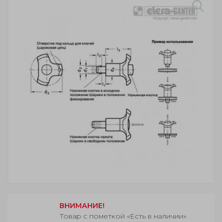
ВНИМАНИЕ!
Товар с пометкой «Есть в наличии»