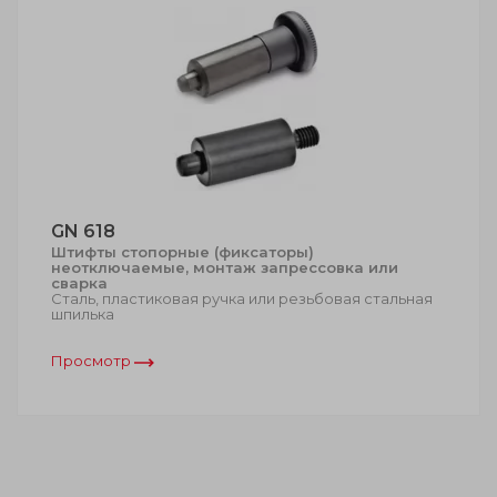
GN 618
Штифты стопорные (фиксаторы)
неотключаемые, монтаж запрессовка или
сварка
Сталь, пластиковая ручка или резьбовая стальная
шпилька
Просмотр