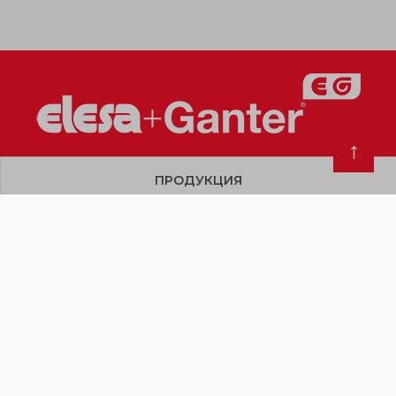
ПРОДУКЦИЯ
О КОМПАНИИ
ПОЛЕЗНЫЕ МАТЕРИАЛЫ
КОНТАКТЫ
Copyright © 2019 – 2026. Все права защищены
Условия договора. Договор публичной оферты