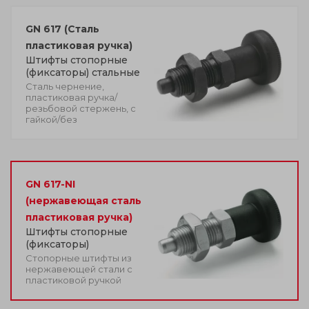
GN 617 (Сталь
пластиковая ручка)
Штифты стопорные
(фиксаторы) стальные
Сталь чернение,
пластиковая ручка/
резьбовой стержень, с
гайкой/без
GN 617-NI
(нержавеющая сталь
пластиковая ручка)
Штифты стопорные
(фиксаторы)
Стопорные штифты из
нержавеющей стали с
пластиковой ручкой