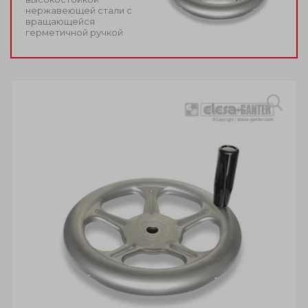
нержавеющей стали с
вращающейся
герметичной ручкой