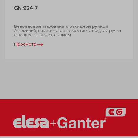
GN 924.7
Безопасные маховики с откидной ручкой
Алюминий, пластиковое покрытие, откидная ручка
с возвратным механизмом
Просмотр