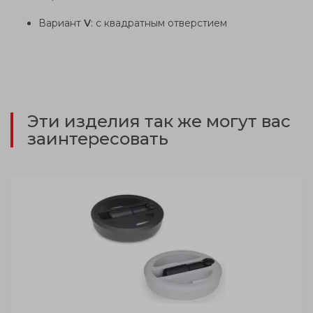
Вариант
V
: с квадратным отверстием
Эти изделия так же могут вас
заинтересовать