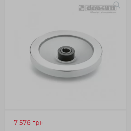
7 576
грн