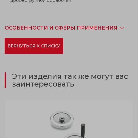
дробеструйной обработки
ОСОБЕННОСТИ И СФЕРЫ ПРИМЕНЕНИЯ
ВЕРНУТЬСЯ К СПИСКУ
Эти изделия так же могут вас
заинтересовать