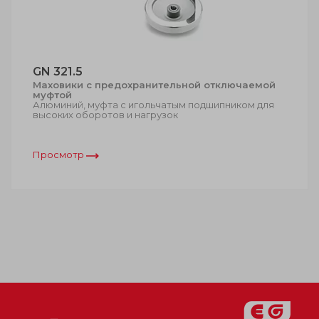
GN 321.5
Маховики с предохранительной отключаемой
муфтой
Алюминий, муфта с игольчатым подшипником для
высоких оборотов и нагрузок
Просмотр