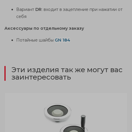
Вариант
DR
: входит в зацепление при нажатии от
себя
Аксессуары по отдельному заказу
Потайные шайбы
GN 184
Эти изделия так же могут вас
заинтересовать