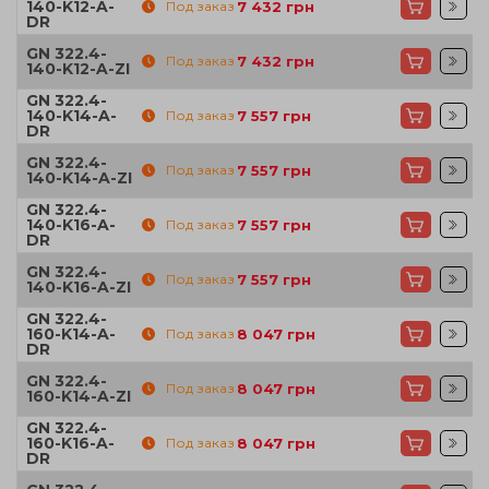
140-K12-A-
Под заказ
7 432
грн
DR
GN 322.4-
Под заказ
7 432
грн
140-K12-A-ZI
GN 322.4-
140-K14-A-
Под заказ
7 557
грн
DR
GN 322.4-
Под заказ
7 557
грн
140-K14-A-ZI
GN 322.4-
140-K16-A-
Под заказ
7 557
грн
DR
GN 322.4-
Под заказ
7 557
грн
140-K16-A-ZI
GN 322.4-
160-K14-A-
Под заказ
8 047
грн
DR
GN 322.4-
Под заказ
8 047
грн
160-K14-A-ZI
GN 322.4-
160-K16-A-
Под заказ
8 047
грн
DR