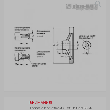
ВНИМАНИЕ!
Товар с пометкой «Есть в наличии»