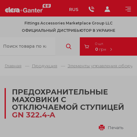
RUS
Fittings Accessories Marketplace Group LLC
ОФИЦИАЛЬНЫЙ ДИСТРИБЬЮТОР В УКРАИНЕ
0 шт.
0
грн
Главная
Продукция
Элементы управления оборуд
ПРЕДОХРАНИТЕЛЬНЫЕ
МАХОВИКИ С
ОТКЛЮЧАЕМОЙ СТУПИЦЕЙ
GN 322.4-A
Печать