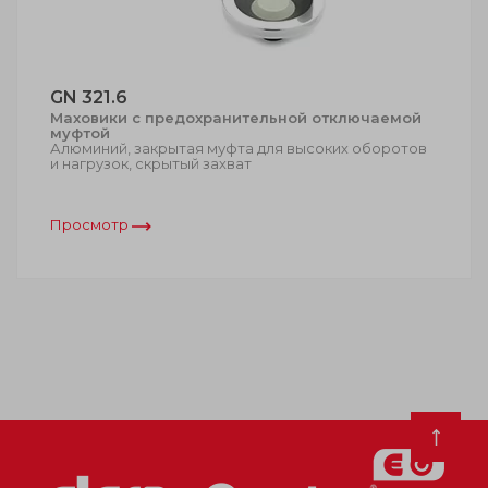
GN 321.6
Маховики с предохранительной отключаемой
муфтой
Алюминий, закрытая муфта для высоких оборотов
и нагрузок, скрытый захват
Просмотр