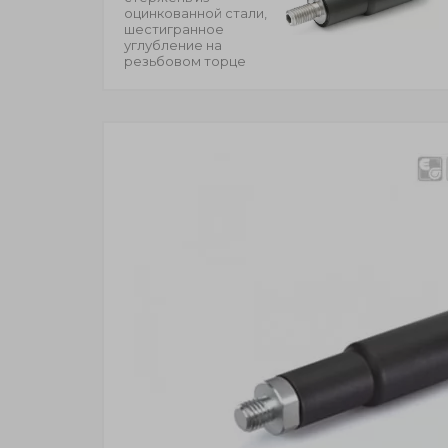
оцинкованной стали,
шестигранное
углубление на
резьбовом торце