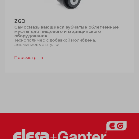
ZGD
Самосмазывающиеся зубчатые облегченные
муфты для пищевого и медицинского
оборудования
Технополимер с добавкой молибдена,
алюминиевые втулки
Просмотр