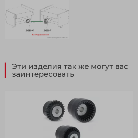
Эти изделия так же могут вас
заинтересовать