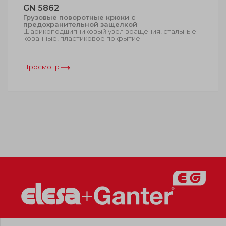
GN 5862
Грузовые поворотные крюки с
предохранительной защелкой
Шарикоподшипниковый узел вращения, стальные
кованные, пластиковое покрытие
Просмотр