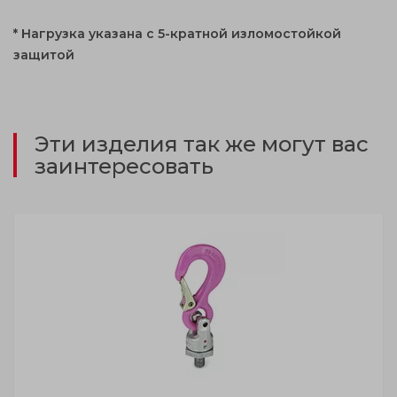
* Нагрузка указана с 5-кратной изломостойкой
защитой
Эти изделия так же могут вас
заинтересовать