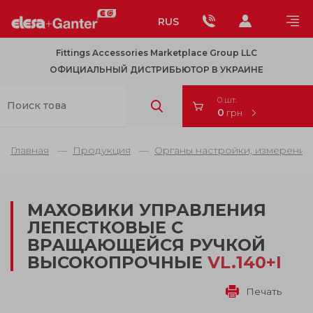
RUS
Fittings Accessories Marketplace Group LLC
ОФИЦИАЛЬНЫЙ ДИСТРИБЬЮТОР В УКРАИНЕ
0 шт.
0
грн
Главная
Продукция
Органы настройки, измерения
МАХОВИКИ УПРАВЛЕНИЯ
ЛЕПЕСТКОВЫЕ С
ВРАЩАЮЩЕЙСЯ РУЧКОЙ
ВЫСОКОПРОЧНЫЕ
VL.140+I
Печать