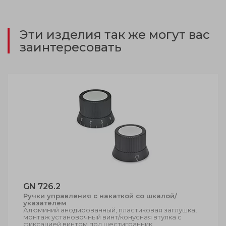
Эти изделия так же могут вас
заинтересовать
GN 726.2
Ручки управления с накаткой со шкалой/
указателем
Алюминий анодированный, пластиковая заглушка,
монтаж установочный винт/конусная втулка с
фиксацией винтом под шестигранник