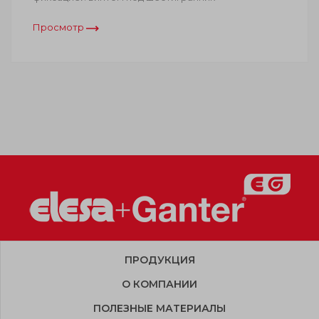
Просмотр
ПРОДУКЦИЯ
О КОМПАНИИ
ПОЛЕЗНЫЕ МАТЕРИАЛЫ