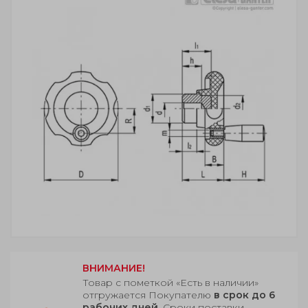
ВНИМАНИЕ!
Товар с пометкой «Есть в наличии»
отгружается Покупателю
в срок до 6
рабочих дней
. Сроки поставки