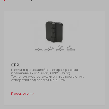
CFP.
Петли с фиксацией в четырех разных
положениях (0°, +80°, +120°, +170°)
Технополимер, заглушки винтов крепления,
отверстия под различные винты
Просмотр