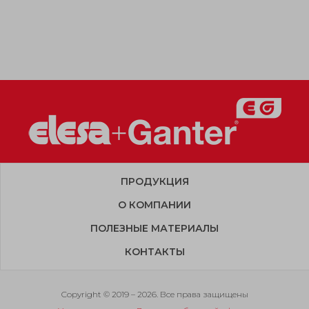
ПРОДУКЦИЯ
О КОМПАНИИ
ПОЛЕЗНЫЕ МАТЕРИАЛЫ
КОНТАКТЫ
Copyright © 2019 – 2026. Все права защищены