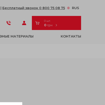
2
|
Бесплатный звонок 0 800 75 08 75
RUS
0 шт.
0
грн
ЗНЫЕ МАТЕРИАЛЫ
КОНТАКТЫ