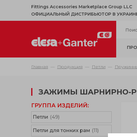
Fittings Accessories Marketplace Group LLC
ОФИЦИАЛЬНЫЙ ДИСТРИБЬЮТОР В УКРАИН
ПРО
Главная
Продукция
Петли
Пружинны
ЗАЖИМЫ ШАРНИРНО-
ГРУППА ИЗДЕЛИЙ:
Петли
(49)
Петли для тонких рам
(11)