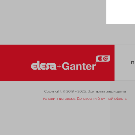
П
Copyright © 2019 – 2026. Все права защищены
Условия договора. Договор публичной оферты