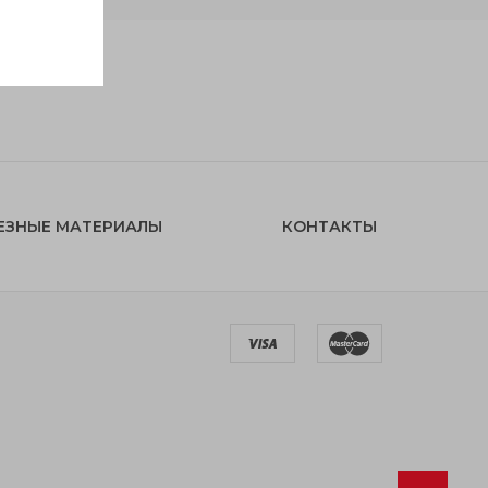
ЕЗНЫЕ МАТЕРИАЛЫ
КОНТАКТЫ