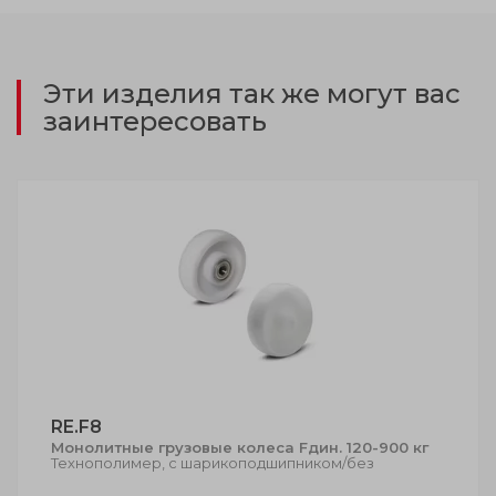
Эти изделия так же могут вас
заинтересовать
RE.F8
Монолитные грузовые колеса Fдин. 120-900 кг
Технополимер, с шарикоподшипником/без