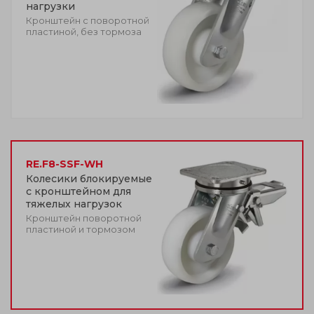
нагрузки
Кронштейн с поворотной
пластиной, без тормоза
RE.F8-SSF-WH
Колесики блокируемые
с кронштейном для
тяжелых нагрузок
Кронштейн поворотной
пластиной и тормозом