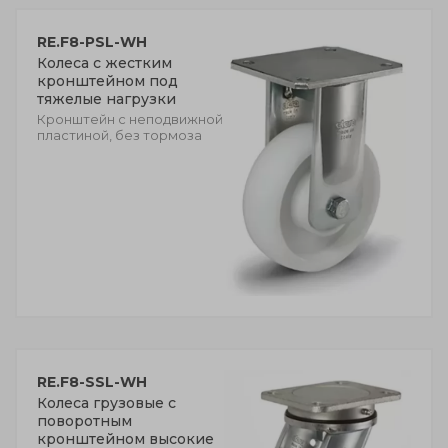
RE.F8-PSL-WH
Колеса с жестким
кронштейном под
тяжелые нагрузки
Кронштейн с неподвижной
пластиной, без тормоза
RE.F8-SSL-WH
Колеса грузовые с
поворотным
кронштейном высокие