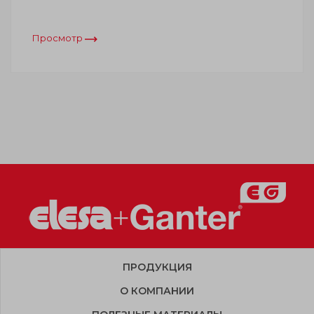
Просмотр
ПРОДУКЦИЯ
О КОМПАНИИ