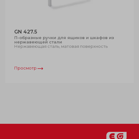
GN 427.5
П-образные ручки для ящиков и шкафов из
нержавеющей стали
Нержавеющая сталь, матовая поверхность
Просмотр