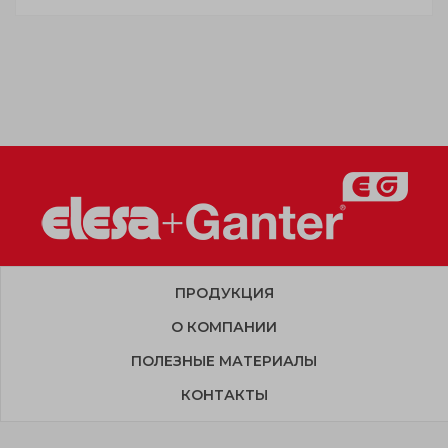
ПРОДУКЦИЯ
О КОМПАНИИ
ПОЛЕЗНЫЕ МАТЕРИАЛЫ
КОНТАКТЫ