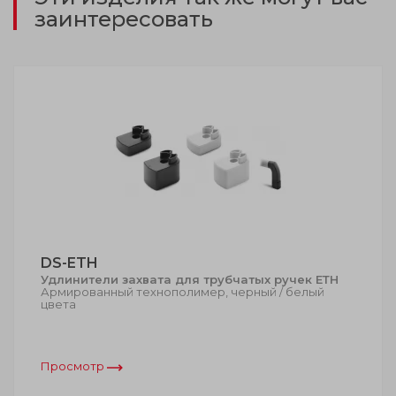
заинтересовать
DS-ETH
Удлинители захвата для трубчатых ручек ЕТН
Армированный технополимер, черный / белый
цвета
Просмотр