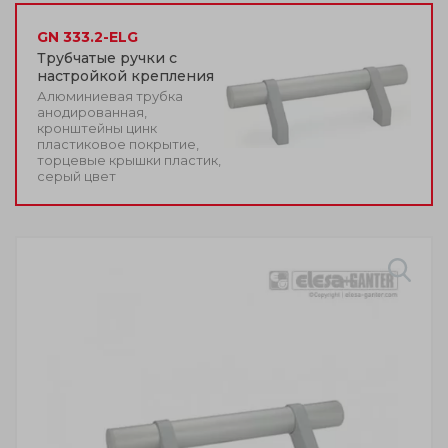
GN 333.2-ELG
Трубчатые ручки с
настройкой крепления
Алюминиевая трубка
анодированная,
кронштейны цинк
пластиковое покрытие,
торцевые крышки пластик,
серый цвет