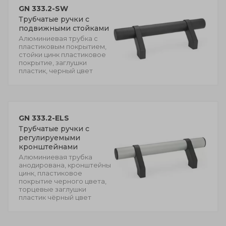
GN 333.2-SW
Трубчатые ручки с
подвижными стойками
Алюминиевая трубка с
пластиковым покрытием,
стойки цинк пластиковое
покрытие, заглушки
пластик, черный цвет
GN 333.2-ELS
Трубчатые ручки с
регулируемыми
кронштейнами
Алюминиевая трубка
анодирована, кронштейны
цинк, пластиковое
покрытие черного цвета,
торцевые заглушки
пластик чёрный цвет